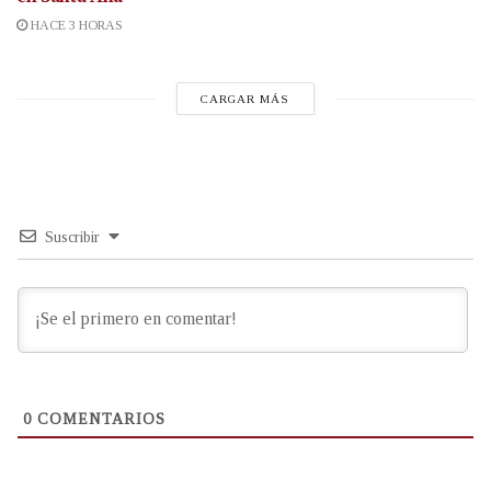
HACE 3 HORAS
CARGAR MÁS
Suscribir
0
COMENTARIOS