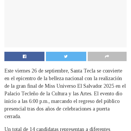
Este viernes 26 de septiembre, Santa Tecla se convierte
en el epicentro de la belleza nacional con la realización
de la gran final de Miss Universo El Salvador 2025 en el
Palacio Tecleño de la Cultura y las Artes. El evento dio
inicio a las 6:00 p.m., marcando el regreso del público
presencial tras dos años de celebraciones a puerta
cerrada.
Un total de 14 candidatas representan a diferentes