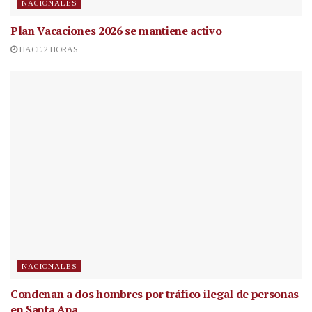
NACIONALES
Plan Vacaciones 2026 se mantiene activo
HACE 2 HORAS
NACIONALES
Condenan a dos hombres por tráfico ilegal de personas
en Santa Ana