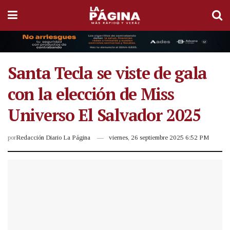
Santa Tecla se viste de gala
con la elección de Miss
Universo El Salvador 2025
por
Redacción Diario La Página
viernes, 26 septiembre 2025 6:52 PM