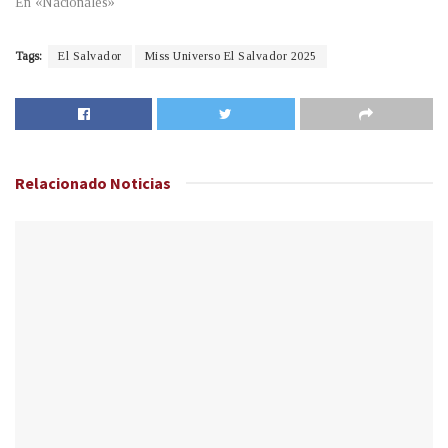
En «Nacionales»
Tags:
El Salvador
Miss Universo El Salvador 2025
Relacionado
Noticias