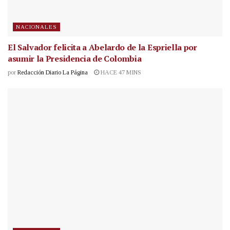
NACIONALES
El Salvador felicita a Abelardo de la Espriella por
asumir la Presidencia de Colombia
por
Redacción Diario La Página
HACE 47 MINS