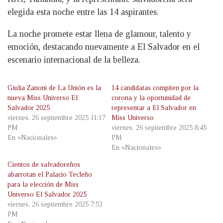
elegida esta noche entre las 14 aspirantes.
La noche promete estar llena de glamour, talento y
emoción, destacando nuevamente a El Salvador en el
escenario internacional de la belleza.
Giulia Zanoni de La Unión es la
14 candidatas compiten por la
nueva Miss Universo El
corona y la oportunidad de
Salvador 2025
representar a El Salvador en
viernes, 26 septiembre 2025 11:17
Miss Universo
PM
viernes, 26 septiembre 2025 8:45
En «Nacionales»
PM
En «Nacionales»
Cientos de salvadoreños
abarrotan el Palacio Tecleño
para la elección de Miss
Universo El Salvador 2025
viernes, 26 septiembre 2025 7:53
PM