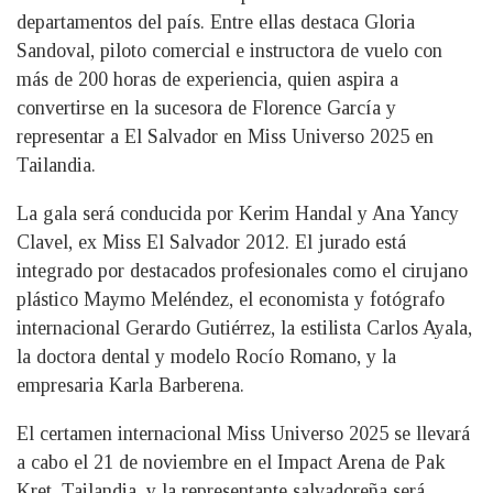
departamentos del país. Entre ellas destaca Gloria
Sandoval, piloto comercial e instructora de vuelo con
más de 200 horas de experiencia, quien aspira a
convertirse en la sucesora de Florence García y
representar a El Salvador en Miss Universo 2025 en
Tailandia.
La gala será conducida por Kerim Handal y Ana Yancy
Clavel, ex Miss El Salvador 2012. El jurado está
integrado por destacados profesionales como el cirujano
plástico Maymo Meléndez, el economista y fotógrafo
internacional Gerardo Gutiérrez, la estilista Carlos Ayala,
la doctora dental y modelo Rocío Romano, y la
empresaria Karla Barberena.
El certamen internacional Miss Universo 2025 se llevará
a cabo el 21 de noviembre en el Impact Arena de Pak
Kret, Tailandia, y la representante salvadoreña será