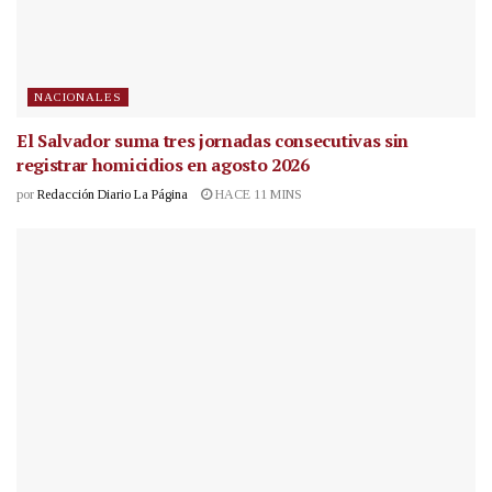
NACIONALES
El Salvador suma tres jornadas consecutivas sin
registrar homicidios en agosto 2026
por
Redacción Diario La Página
HACE 11 MINS