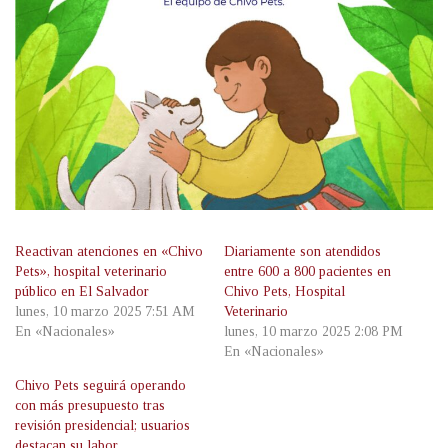
Reactivan atenciones en «Chivo
Diariamente son atendidos
Pets», hospital veterinario
entre 600 a 800 pacientes en
público en El Salvador
Chivo Pets, Hospital
lunes, 10 marzo 2025 7:51 AM
Veterinario
En «Nacionales»
lunes, 10 marzo 2025 2:08 PM
En «Nacionales»
Chivo Pets seguirá operando
con más presupuesto tras
revisión presidencial; usuarios
destacan su labor