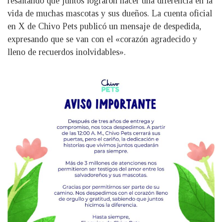
resaltando que juntos lograron hacer una diferencia en la
vida de muchas mascotas y sus dueños. La cuenta oficial
en X de Chivo Pets publicó un mensaje de despedida,
expresando que se van con el «corazón agradecido y
lleno de recuerdos inolvidables».