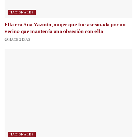
NACIONALES
Ella era Ana Yazmín, mujer que fue asesinada por un
vecino que mantenía una obsesión con ella
HACE 2 DÍAS
NACIONALES