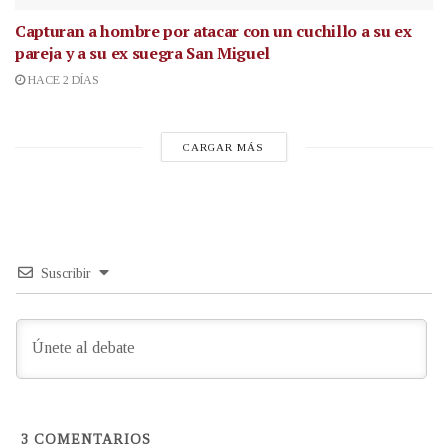
Capturan a hombre por atacar con un cuchillo a su ex
pareja y a su ex suegra San Miguel
HACE 2 DÍAS
CARGAR MÁS
Suscribir
3
COMENTARIOS