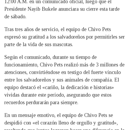
12:00 A.M. en un comunicado oficial, luego que el
Presidente Nayib Bukele anunciara su cierre esta tarde
de sábado.
Tras tres años de servicio, el equipo de Chivo Pets
expresó su gratitud a los salvadoreños por permitirles ser
parte de la vida de sus mascotas.
Según el comunicado, durante su tiempo de
funcionamiento, Chivo Pets realizó más de 3 millones de
atenciones, convirtiéndose en testigo del fuerte vínculo
entre los salvadoreños y sus animales de compañía. El
equipo destacó el «cariño, la dedicación e historias»
vividas durante este período, asegurando que estos
recuerdos perdurarán para siempre.
En un mensaje emotivo, el equipo de Chivo Pets se
despidió con «el corazón lleno de orgullo y gratitud»,