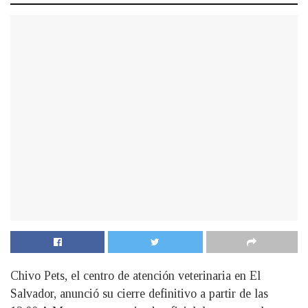
Chivo Pets, el centro de atención veterinaria en El
Salvador, anunció su cierre definitivo a partir de las