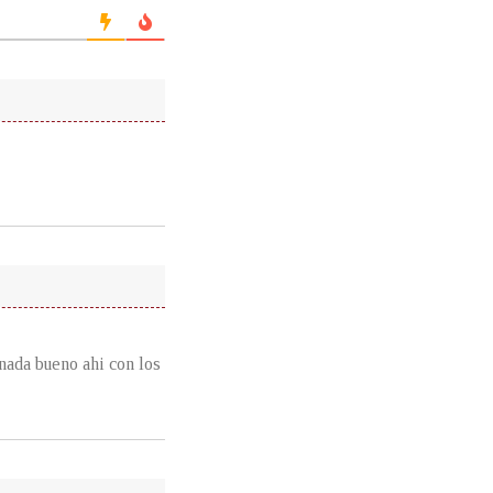
nada bueno ahi con los