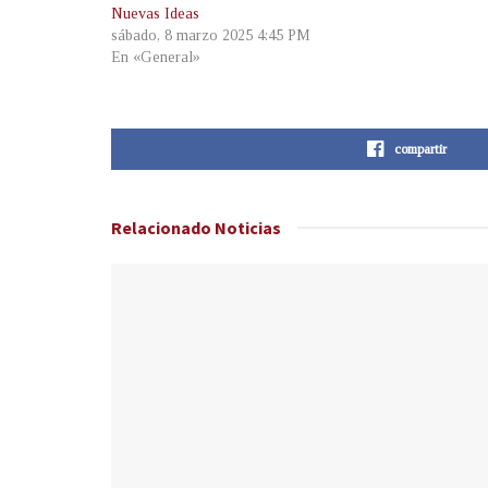
Nuevas Ideas
sábado, 8 marzo 2025 4:45 PM
En «General»
compartir
Relacionado
Noticias