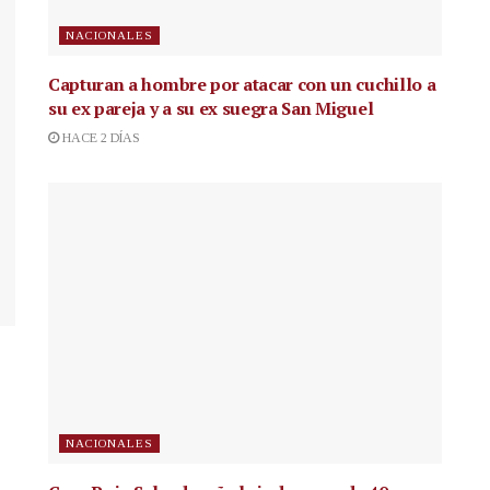
NACIONALES
Capturan a hombre por atacar con un cuchillo a
su ex pareja y a su ex suegra San Miguel
HACE 2 DÍAS
NACIONALES