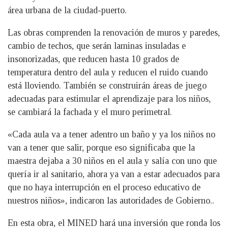
área urbana de la ciudad-puerto.
Las obras comprenden la renovación de muros y paredes,
cambio de techos, que serán laminas insuladas e
insonorizadas, que reducen hasta 10 grados de
temperatura dentro del aula y reducen el ruido cuando
está lloviendo. También se construirán áreas de juego
adecuadas para estimular el aprendizaje para los niños,
se cambiará la fachada y el muro perimetral.
«Cada aula va a tener adentro un baño y ya los niños no
van a tener que salir, porque eso significaba que la
maestra dejaba a 30 niños en el aula y salía con uno que
quería ir al sanitario, ahora ya van a estar adecuados para
que no haya interrupción en el proceso educativo de
nuestros niños», indicaron las autoridades de Gobierno..
En esta obra, el MINED hará una inversión que ronda los