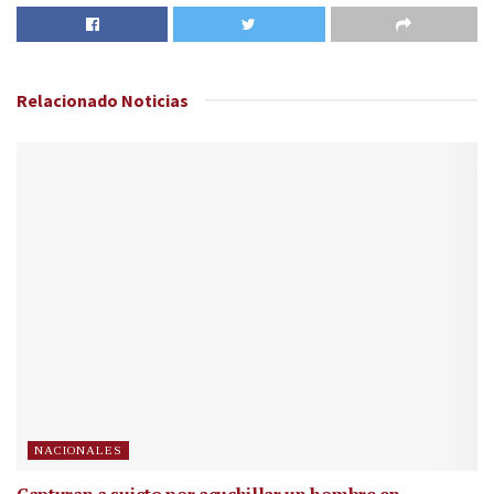
Relacionado
Noticias
NACIONALES