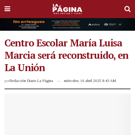
Centro Escolar María Luisa
Marcia será reconstruido, en
La Unión
por
Redacción Diario La Página
miércoles, 16 abril 2025 8:43 AM