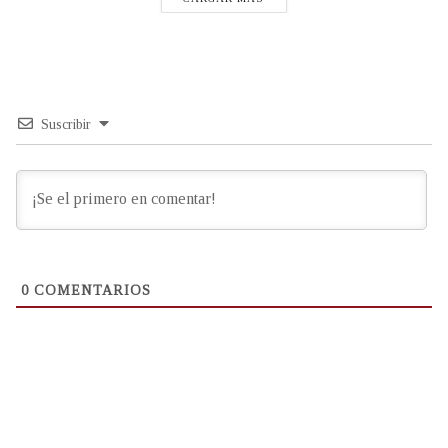
Suscribir
0
COMENTARIOS