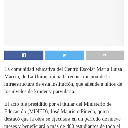
La comunidad educativa del Centro Escolar María Luisa
Marcia, de La Unión, inicia la reconstrucción de la
infraestructura de esta institución, que atiende a niños de
los niveles de kínder y parvularia.
El acto fue presidido por el titular del Ministerio de
Educación (MINED), José Mauricio Pineda, quien
destacó que la obra se ejecutará en un período de nueve
meses y beneficiará a más de 400 estudiantes de toda el