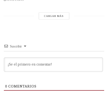
CARGAR MÁS
Suscribir
0
COMENTARIOS