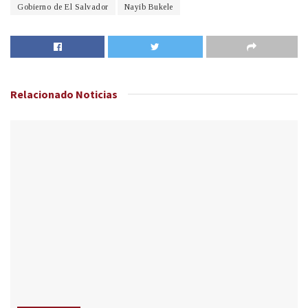
Gobierno de El Salvador
Nayib Bukele
Relacionado
Noticias