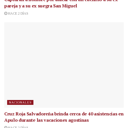
pareja y a su ex suegra San Miguel
HACE 2 DÍAS
NACIONALES
Cruz Roja Salvadoreña brinda cerca de 40 asistencias en
Apulo durante las vacaciones agostinas
HACE 2 DÍAS