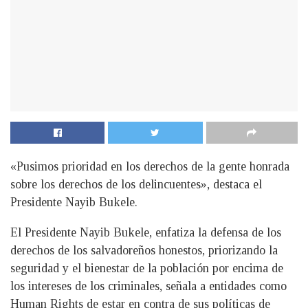
«Pusimos prioridad en los derechos de la gente honrada
sobre los derechos de los delincuentes», destaca el
Presidente Nayib Bukele.
El Presidente Nayib Bukele, enfatiza la defensa de los
derechos de los salvadoreños honestos, priorizando la
seguridad y el bienestar de la población por encima de
los intereses de los criminales, señala a entidades como
Human Rights de estar en contra de sus políticas de