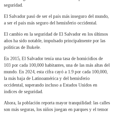
seguridad.
El Salvador pasó de ser el país más inseguro del mundo,
a ser el país más seguro del hemisferio occidental.
El cambio en la seguridad de El Salvador en los últimos
años ha sido notable, impulsado principalmente por las
políticas de Bukele.
En 2015, El Salvador tenía una tasa de homicidios de
103 por cada 100,000 habitantes, una de las más altas del
mundo. En 2024, esta cifra cayó a 1.9 por cada 100,000,
la más baja de Latinoamérica y del hemisferio
occidental, superando incluso a Estados Unidos en
índices de seguridad.
Ahora, la población reporta mayor tranquilidad: las calles
son más seguras, los niños juegan en parques y el temor