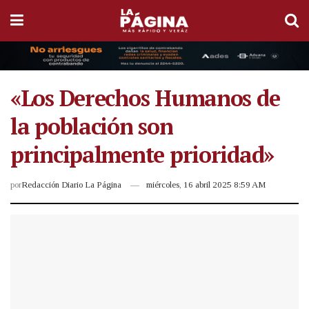
«Los Derechos Humanos de
la población son
principalmente prioridad»
por
Redacción Diario La Página
miércoles, 16 abril 2025 8:59 AM