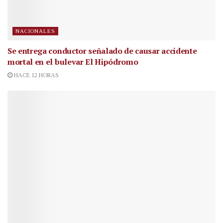
NACIONALES
Se entrega conductor señalado de causar accidente
mortal en el bulevar El Hipódromo
HACE 12 HORAS