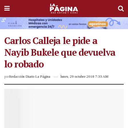
Carlos Calleja le pide a
Nayib Bukele que devuelva
lo robado
por
Redacción Diario La Página
lunes, 29 octubre 2018 7:33 AM