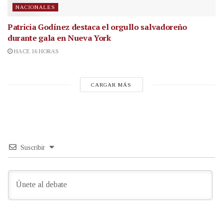
NACIONALES
Patricia Godínez destaca el orgullo salvadoreño
durante gala en Nueva York
HACE 16 HORAS
CARGAR MÁS
Suscribir