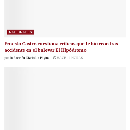
NACIONALES
Ernesto Castro cuestiona críticas que le hicieron tras
accidente en el bulevar El Hipódromo
por
Redacción Diario La Página
HACE 11 HORAS