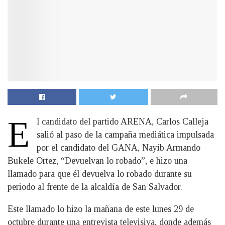
E
l candidato del partido ARENA, Carlos Calleja
salió al paso de la campaña mediática impulsada
por el candidato del GANA, Nayib Armando
Bukele Ortez, “Devuelvan lo robado”, e hizo una
llamado para que él devuelva lo robado durante su
periodo al frente de la alcaldía de San Salvador.
Este llamado lo hizo la mañana de este lunes 29 de
octubre durante una entrevista televisiva, donde además