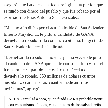
aseguró, que Bukele se ha ido a refugia a un partido que
se fundó con dinero del pueblo y que fue robado por el
expresidente Elías Antonio Saca González.
“Me uno a lo dicho por el actual alcalde de San Salvador,
Ernesto Muyshondt, le pido al candidato de GANA
devuelva lo robado en la comuna capitalina. La gente de
San Salvador lo necesita”, afirmó.
“Devuelvan lo robado como ya dije una vez, yo le pido
al candidato de GANA que hable con su partido y con el
fundador de su partido que está en la cárcel a que
devuelva lo robado, 650 millones de dólares cuantos
hospitales, cuantas obras, cuantos medicamentos
tuviéramos”, agregó.
ARENA expulsó a Saca, quien fundó GANA probablemente
con esos mismos fondos, con el dinero de los salvadoreños.