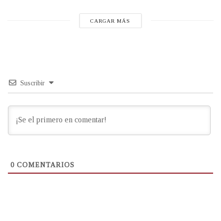
CARGAR MÁS
Suscribir
0
COMENTARIOS