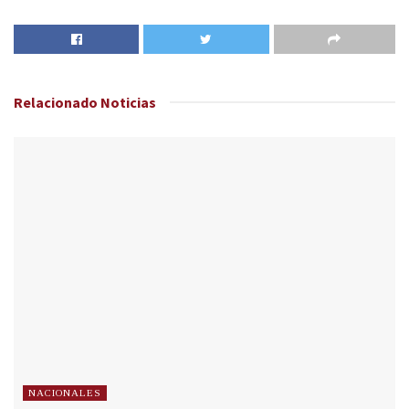
Relacionado
Noticias
NACIONALES