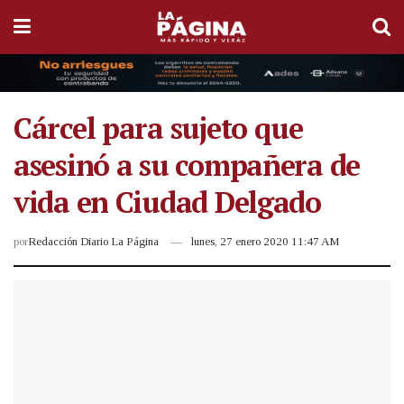
Cárcel para sujeto que
asesinó a su compañera de
vida en Ciudad Delgado
por
Redacción Diario La Página
lunes, 27 enero 2020 11:47 AM