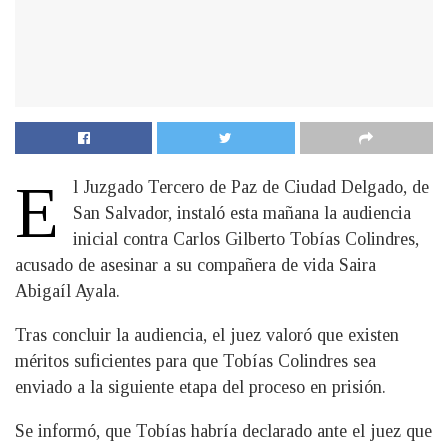
E
l Juzgado Tercero de Paz de Ciudad Delgado, de
San Salvador, instaló esta mañana la audiencia
inicial contra Carlos Gilberto Tobías Colindres,
acusado de asesinar a su compañera de vida Saira
Abigaíl Ayala.
Tras concluir la audiencia, el juez valoró que existen
méritos suficientes para que Tobías Colindres sea
enviado a la siguiente etapa del proceso en prisión.
Se informó, que Tobías habría declarado ante el juez que