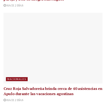
HACE 2 DÍAS
NACIONALES
Cruz Roja Salvadoreña brinda cerca de 40 asistencias en
Apulo durante las vacaciones agostinas
HACE 2 DÍAS