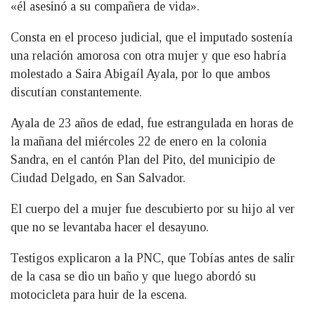
«él asesinó a su compañera de vida».
Consta en el proceso judicial, que el imputado sostenía
una relación amorosa con otra mujer y que eso habría
molestado a Saira Abigaíl Ayala, por lo que ambos
discutían constantemente.
Ayala de 23 años de edad, fue estrangulada en horas de
la mañana del miércoles 22 de enero en la colonia
Sandra, en el cantón Plan del Pito, del municipio de
Ciudad Delgado, en San Salvador.
El cuerpo del a mujer fue descubierto por su hijo al ver
que no se levantaba hacer el desayuno.
Testigos explicaron a la PNC, que Tobías antes de salir
de la casa se dio un baño y que luego abordó su
motocicleta para huir de la escena.