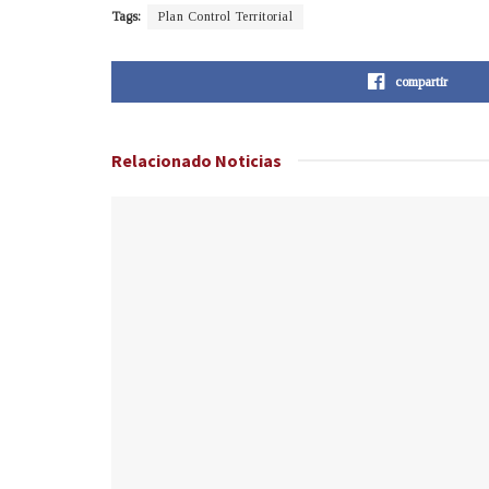
Tags:
Plan Control Territorial
compartir
Relacionado
Noticias