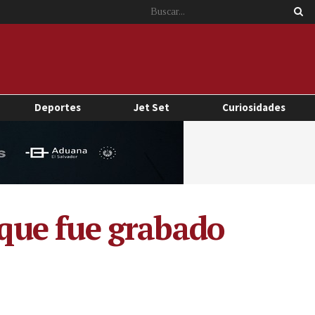
Deportes
Jet Set
Curiosidades
que fue grabado