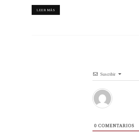
LEER MÁS
Suscribir
0
COMENTARIOS