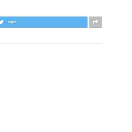
Tweet