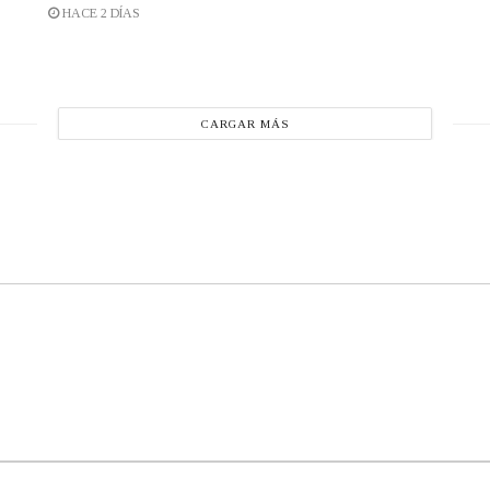
HACE 2 DÍAS
CARGAR MÁS