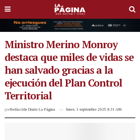
Ministro Merino Monroy
destaca que miles de vidas se
han salvado gracias a la
ejecución del Plan Control
Territorial
por
Redacción Diario La Página
lunes, 1 septiembre 2025 8:31 AM