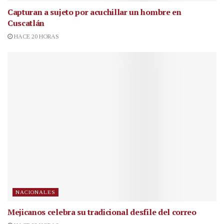
Capturan a sujeto por acuchillar un hombre en
Cuscatlán
HACE 20 HORAS
NACIONALES
Mejicanos celebra su tradicional desfile del correo