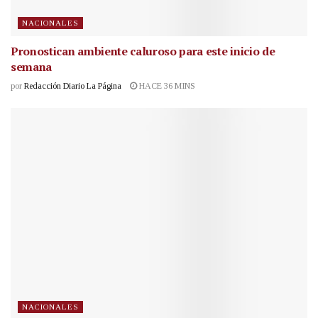
NACIONALES
Pronostican ambiente caluroso para este inicio de
semana
por
Redacción Diario La Página
HACE 36 MINS
NACIONALES