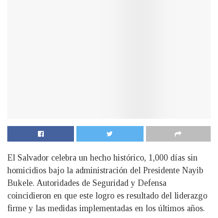
El Salvador celebra un hecho histórico, 1,000 días sin
homicidios bajo la administración del Presidente Nayib
Bukele. Autoridades de Seguridad y Defensa
coincidieron en que este logro es resultado del liderazgo
firme y las medidas implementadas en los últimos años.