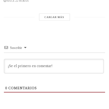
HACE 22 HORAS
CARGAR MÁS
Suscribir
0
COMENTARIOS