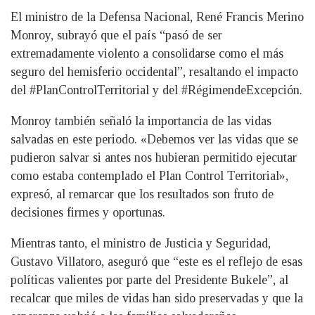
El ministro de la Defensa Nacional, René Francis Merino
Monroy, subrayó que el país “pasó de ser
extremadamente violento a consolidarse como el más
seguro del hemisferio occidental”, resaltando el impacto
del #PlanControlTerritorial y del #RégimendeExcepción.
Monroy también señaló la importancia de las vidas
salvadas en este periodo. «Debemos ver las vidas que se
pudieron salvar si antes nos hubieran permitido ejecutar
como estaba contemplado el Plan Control Territorial»,
expresó, al remarcar que los resultados son fruto de
decisiones firmes y oportunas.
Mientras tanto, el ministro de Justicia y Seguridad,
Gustavo Villatoro, aseguró que “este es el reflejo de esas
políticas valientes por parte del Presidente Bukele”, al
recalcar que miles de vidas han sido preservadas y que la