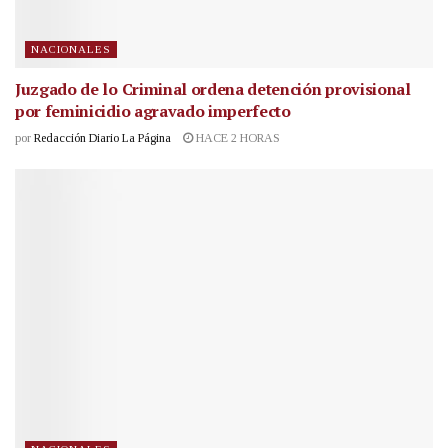
NACIONALES
Juzgado de lo Criminal ordena detención provisional
por feminicidio agravado imperfecto
por
Redacción Diario La Página
HACE 2 HORAS