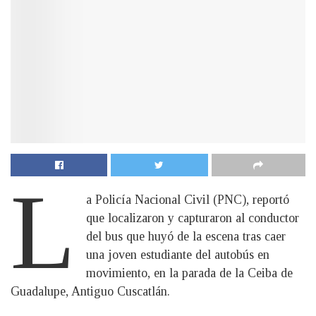
L
a Policía Nacional Civil (PNC), reportó
que localizaron y capturaron al conductor
del bus que huyó de la escena tras caer
una joven estudiante del autobús en
movimiento, en la parada de la Ceiba de
Guadalupe, Antiguo Cuscatlán.