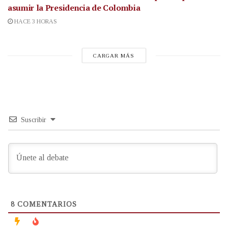
asumir la Presidencia de Colombia
HACE 3 HORAS
CARGAR MÁS
Suscribir
8
COMENTARIOS