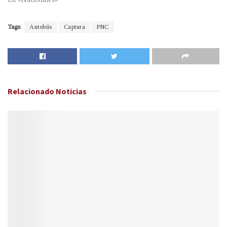
Tags:
Autobús
Captura
PNC
Relacionado
Noticias