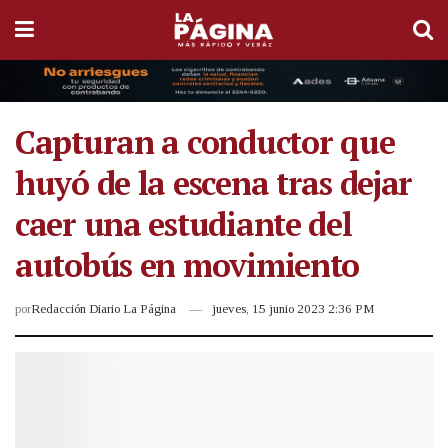
Capturan a conductor que
huyó de la escena tras dejar
caer una estudiante del
autobús en movimiento
por
Redacción Diario La Página
jueves, 15 junio 2023 2:36 PM