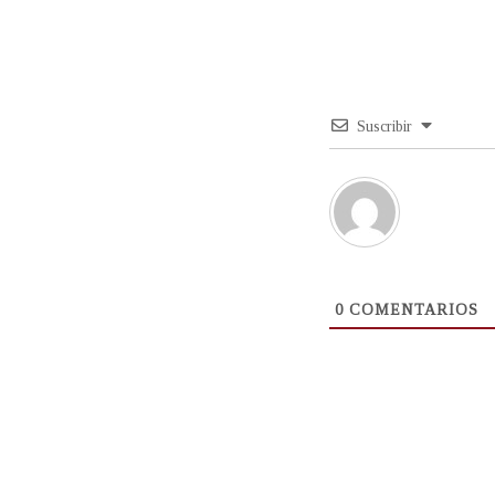
Suscribir
0
COMENTARIOS