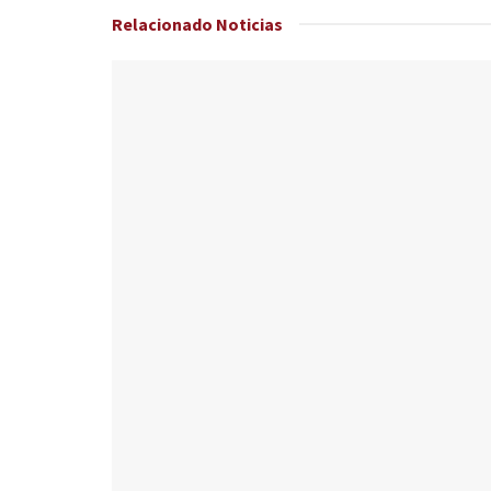
Relacionado
Noticias