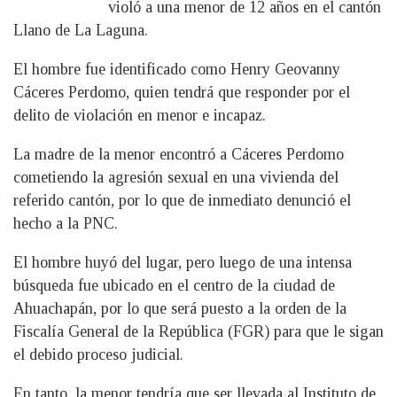
violó a una menor de 12 años en el cantón
Llano de La Laguna.
El hombre fue identificado como Henry Geovanny
Cáceres Perdomo, quien tendrá que responder por el
delito de violación en menor e incapaz.
La madre de la menor encontró a Cáceres Perdomo
cometiendo la agresión sexual en una vivienda del
referido cantón, por lo que de inmediato denunció el
hecho a la PNC.
El hombre huyó del lugar, pero luego de una intensa
búsqueda fue ubicado en el centro de la ciudad de
Ahuachapán, por lo que será puesto a la orden de la
Fiscalía General de la República (FGR) para que le sigan
el debido proceso judicial.
En tanto, la menor tendría que ser llevada al Instituto de