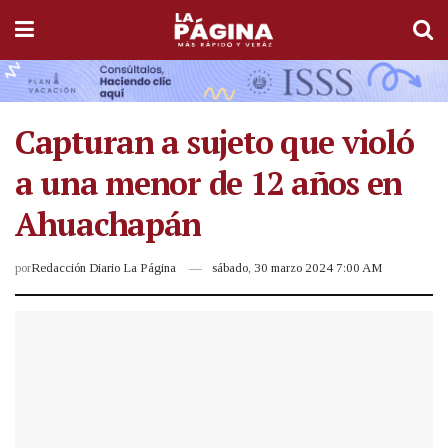
Capturan a sujeto que violó
a una menor de 12 años en
Ahuachapán
por
Redacción Diario La Página
sábado, 30 marzo 2024 7:00 AM