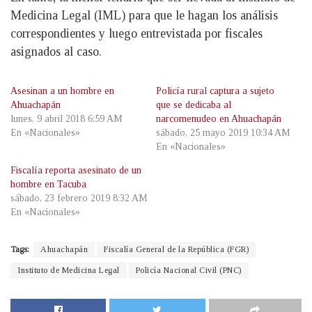
Medicina Legal (IML) para que le hagan los análisis
correspondientes y luego entrevistada por fiscales
asignados al caso.
Asesinan a un hombre en
Policía rural captura a sujeto
Ahuachapán
que se dedicaba al
lunes, 9 abril 2018 6:59 AM
narcomenudeo en Ahuachapán
En «Nacionales»
sábado, 25 mayo 2019 10:34 AM
En «Nacionales»
Fiscalía reporta asesinato de un
hombre en Tacuba
sábado, 23 febrero 2019 8:32 AM
En «Nacionales»
Tags:
Ahuachapán
Fiscalía General de la República (FGR)
Instituto de Medicina Legal
Policía Nacional Civil (PNC)