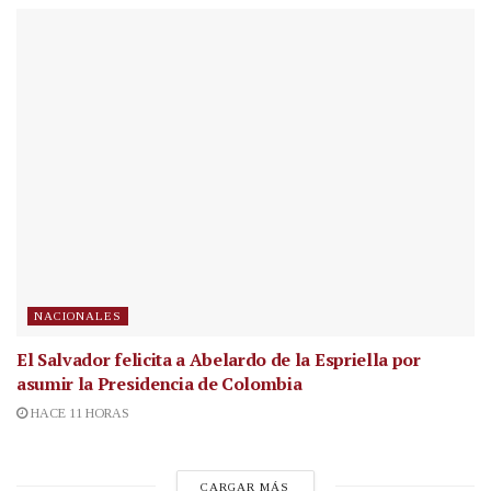
NACIONALES
El Salvador felicita a Abelardo de la Espriella por
asumir la Presidencia de Colombia
HACE 11 HORAS
CARGAR MÁS