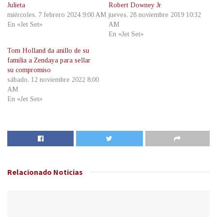
Julieta
Robert Downey Jr
miércoles, 7 febrero 2024 9:00 AM
jueves, 28 noviembre 2019 10:32
En «Jet Set»
AM
En «Jet Set»
Tom Holland da anillo de su
familia a Zendaya para sellar
su compromiso
sábado, 12 noviembre 2022 8:00
AM
En «Jet Set»
Relacionado
Noticias