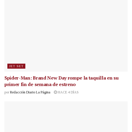
JET SET
Spider-Man: Brand New Day rompe la taquilla en su
primer fin de semana de estreno
por
Redacción Diario La Página
HACE 4 DÍAS