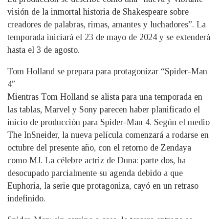
visión de la inmortal historia de Shakespeare sobre
creadores de palabras, rimas, amantes y luchadores”. La
temporada iniciará el 23 de mayo de 2024 y se extenderá
hasta el 3 de agosto.
Tom Holland se prepara para protagonizar “Spider-Man
4″
Mientras Tom Holland se alista para una temporada en
las tablas, Marvel y Sony parecen haber planificado el
inicio de producción para Spider-Man 4. Según el medio
The InSneider, la nueva película comenzará a rodarse en
octubre del presente año, con el retorno de Zendaya
como MJ. La célebre actriz de Duna: parte dos, ha
desocupado parcialmente su agenda debido a que
Euphoria, la serie que protagoniza, cayó en un retraso
indefinido.