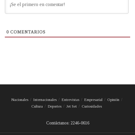
0
COMENTARIOS
Nacionales
Internacionales
Entrevistas
Empresarial
Opinión
Cultura
Deportes
Jet Set
Curiosidades
Contáctanos: 2246-0616