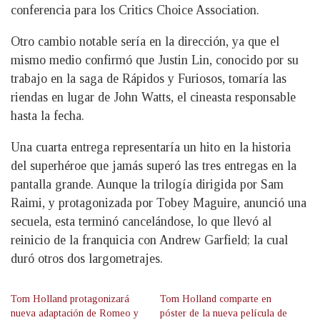
conferencia para los Critics Choice Association.
Otro cambio notable sería en la dirección, ya que el
mismo medio confirmó que Justin Lin, conocido por su
trabajo en la saga de Rápidos y Furiosos, tomaría las
riendas en lugar de John Watts, el cineasta responsable
hasta la fecha.
Una cuarta entrega representaría un hito en la historia
del superhéroe que jamás superó las tres entregas en la
pantalla grande. Aunque la trilogía dirigida por Sam
Raimi, y protagonizada por Tobey Maguire, anunció una
secuela, esta terminó cancelándose, lo que llevó al
reinicio de la franquicia con Andrew Garfield; la cual
duró otros dos largometrajes.
Tom Holland protagonizará
Tom Holland comparte en
nueva adaptación de Romeo y
póster de la nueva película de