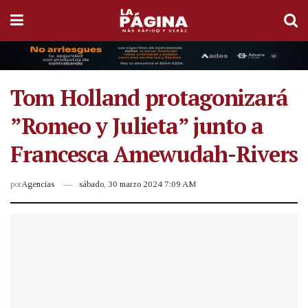
Tom Holland protagonizará
”Romeo y Julieta” junto a
Francesca Amewudah-Rivers
por
Agencias
sábado, 30 marzo 2024 7:09 AM