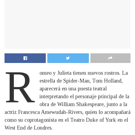
R
omeo y Julieta tienen nuevos rostros. La
estrella de Spider-Man, Tom Holland,
aparecerá en una puesta teatral
interpretando el personaje principal de la
obra de William Shakespeare, junto a la
actriz Francesca Amewudah-Rivers, quien lo acompañará
como su coprotagonista en el Teatro Duke of York en el
West End de Londres.