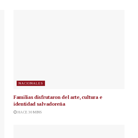
NACIONALES
Familias disfrutaron del arte, cultura e
identidad salvadoreña
HACE 30 MINS