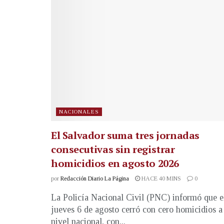
NACIONALES
El Salvador suma tres jornadas
consecutivas sin registrar
homicidios en agosto 2026
por
Redacción Diario La Página
HACE 40 MINS
0
La Policía Nacional Civil (PNC) informó que e
jueves 6 de agosto cerró con cero homicidios a
nivel nacional, con...