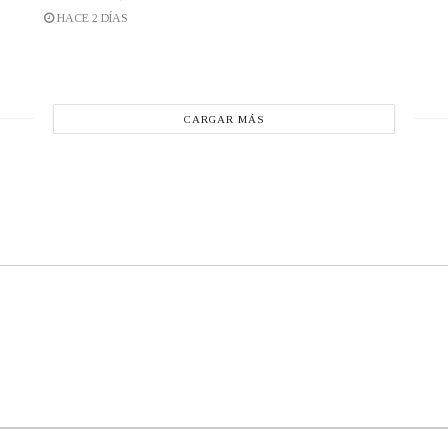
HACE 2 DÍAS
CARGAR MÁS