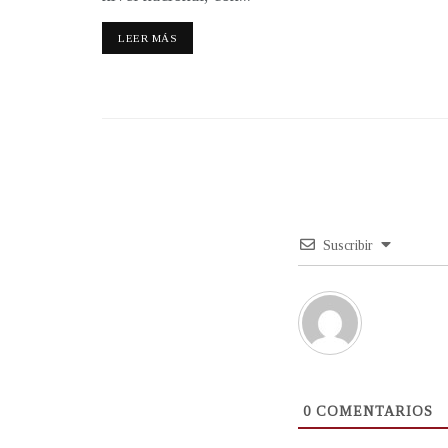
LEER MÁS
Suscribir
0
COMENTARIOS