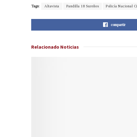
Tags:
Altavista
Pandilla 18 Sureños
Policía Nacional C
compartir
Relacionado
Noticias