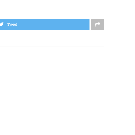
Tweet