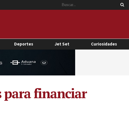
Deportes
Jet Set
Curiosidades
 para financiar