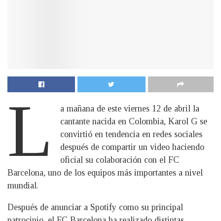
L
a mañana de este viernes 12 de abril la
cantante nacida en Colombia, Karol G se
convirtió en tendencia en redes sociales
después de compartir un video haciendo
oficial su colaboración con el FC
Barcelona, uno de los equipos más importantes a nivel
mundial.
Después de anunciar a Spotify como su principal
patrocinio, el FC Barcelona ha realizado distintas