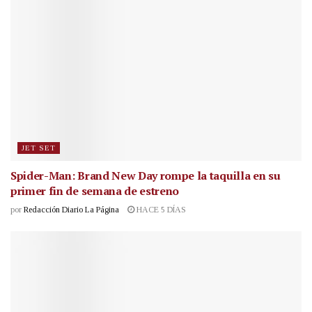
JET SET
Spider-Man: Brand New Day rompe la taquilla en su
primer fin de semana de estreno
por
Redacción Diario La Página
HACE 5 DÍAS