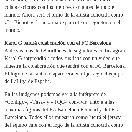
colaboraciones con los mejores cantantes de todo el
mundo. Ahora será el turno de la artista conocida como
«La Bichota», la máxima exponente de reguetón en el
mundo.
Karol G tendrá colaboración con el FC Barcelona
Ante sus más de 68 millones de seguidores en Instagram,
Karol G sorprendió a todos sus fans con un video que
muestra la colaboración que tendrá con el FC Barcelona.
El logo de la cantante aparecerá en el jersey del equipo
de LaLiga de España.
En las imágenes podemos ver a la intérprete de
«Contigo», «Tusa» y «TQG» convivir junto a a las
máximas figuras del FC Barcelona Femenil y del FC
Barcelona. Todos ellos muestran cómo lucirá el jersey
del equipo culé con el logo de la artista conocida como