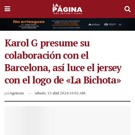
Karol G presume su
colaboración con el
Barcelona, así luce el jersey
con el logo de «La Bichota»
por
Agencias
sábado, 13 abril 2024 10:02 AM