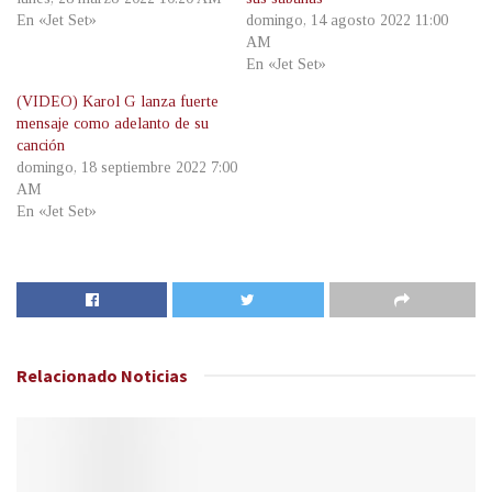
En «Jet Set»
domingo, 14 agosto 2022 11:00
AM
En «Jet Set»
(VIDEO) Karol G lanza fuerte
mensaje como adelanto de su
canción
domingo, 18 septiembre 2022 7:00
AM
En «Jet Set»
Relacionado
Noticias