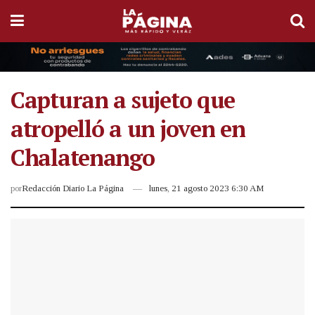
Capturan a sujeto que
atropelló a un joven en
Chalatenango
por
Redacción Diario La Página
lunes, 21 agosto 2023 6:30 AM