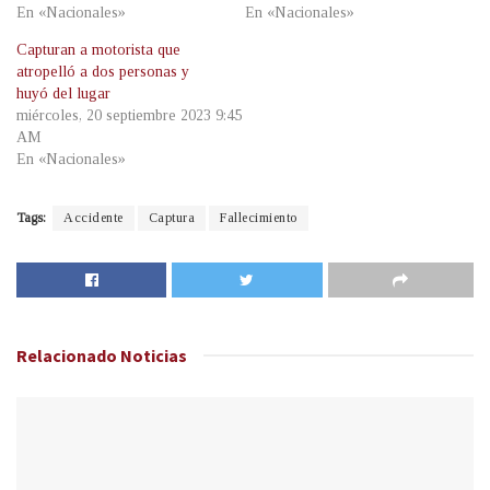
En «Nacionales»
En «Nacionales»
Capturan a motorista que
atropelló a dos personas y
huyó del lugar
miércoles, 20 septiembre 2023 9:45
AM
En «Nacionales»
Tags:
Accidente
Captura
Fallecimiento
Relacionado
Noticias