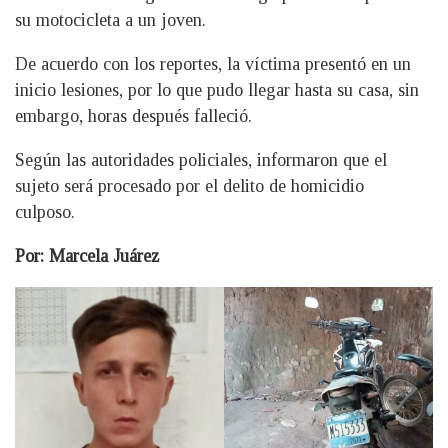
su motocicleta a un joven.
De acuerdo con los reportes, la víctima presentó en un
inicio lesiones, por lo que pudo llegar hasta su casa, sin
embargo, horas después falleció.
Según las autoridades policiales, informaron que el
sujeto será procesado por el delito de homicidio
culposo.
Por: Marcela Juárez