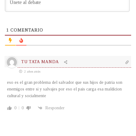
1
COMENTARIO
TU TATA MANDA
2 años atrás
eso es el gran problema del salvador que sus hijos de patria son
enemigos entre si y salvajes por eso el pais carga esa maldicion
cultural y socialmente
0
0
Responder