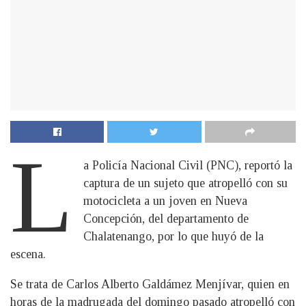
L
a Policía Nacional Civil (PNC), reportó la
captura de un sujeto que atropelló con su
motocicleta a un joven en Nueva
Concepción, del departamento de
Chalatenango, por lo que huyó de la
escena.
Se trata de Carlos Alberto Galdámez Menjívar, quien en
horas de la madrugada del domingo pasado atropelló con