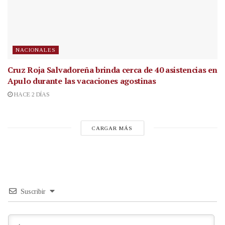
NACIONALES
Cruz Roja Salvadoreña brinda cerca de 40 asistencias en
Apulo durante las vacaciones agostinas
HACE 2 DÍAS
CARGAR MÁS
Suscribir