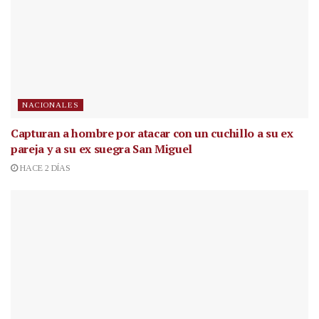
NACIONALES
Capturan a hombre por atacar con un cuchillo a su ex
pareja y a su ex suegra San Miguel
HACE 2 DÍAS