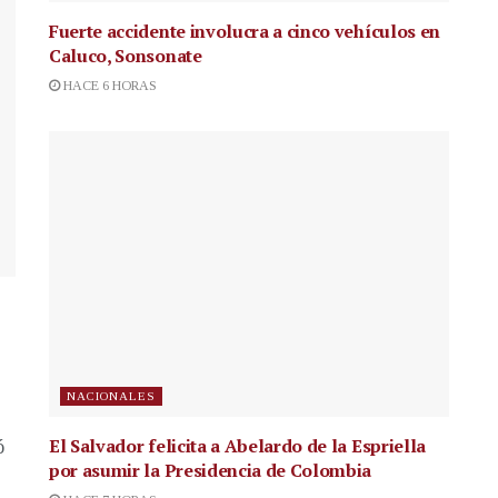
Fuerte accidente involucra a cinco vehículos en
Caluco, Sonsonate
HACE 6 HORAS
NACIONALES
El Salvador felicita a Abelardo de la Espriella
ó
por asumir la Presidencia de Colombia