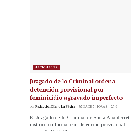
NACIONALES
Juzgado de lo Criminal ordena
detención provisional por
feminicidio agravado imperfecto
por
Redacción Diario La Página
HACE 5 HORAS
0
El Juzgado de lo Criminal de Santa Ana decret
instrucción formal con detención provisional