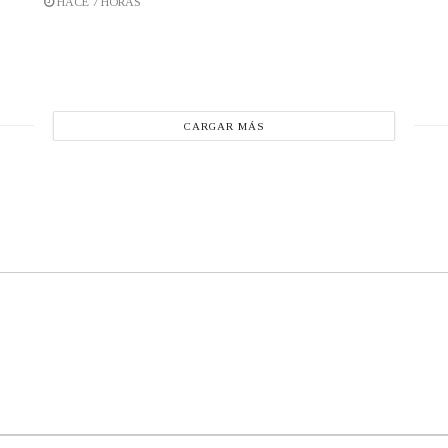
HACE 7 HORAS
CARGAR MÁS