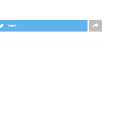
Tweet