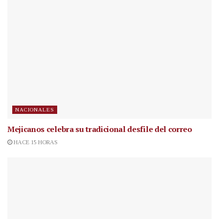
NACIONALES
Mejicanos celebra su tradicional desfile del correo
HACE 15 HORAS