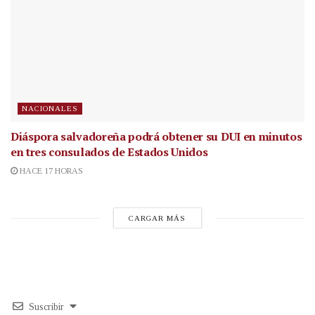
NACIONALES
Diáspora salvadoreña podrá obtener su DUI en minutos
en tres consulados de Estados Unidos
HACE 17 HORAS
CARGAR MÁS
Suscribir