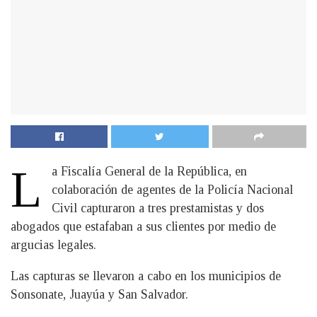
L
a Fiscalía General de la República, en
colaboración de agentes de la Policía Nacional
Civil capturaron a tres prestamistas y dos
abogados que estafaban a sus clientes por medio de
argucias legales.
Las capturas se llevaron a cabo en los municipios de
Sonsonate, Juayúa y San Salvador.