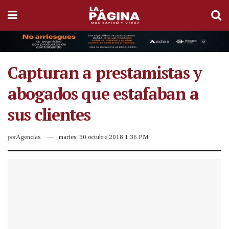
Capturan a prestamistas y
abogados que estafaban a
sus clientes
por
Agencias
martes, 30 octubre 2018 1:36 PM