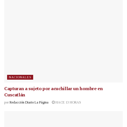
NACIONALES
Capturan a sujeto por acuchillar un hombre en
Cuscatlán
por
Redacción Diario La Página
HACE 13 HORAS