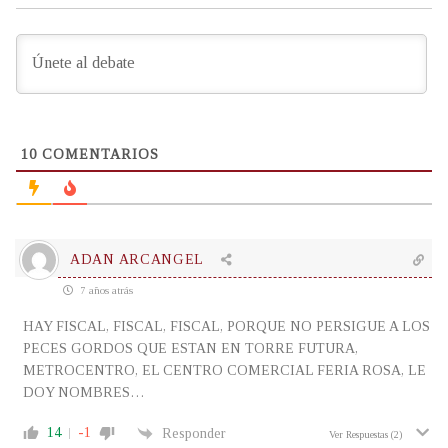
10
COMENTARIOS
ADAN ARCANGEL
7 años atrás
HAY FISCAL, FISCAL, FISCAL, PORQUE NO PERSIGUE A LOS
PECES GORDOS QUE ESTAN EN TORRE FUTURA,
METROCENTRO, EL CENTRO COMERCIAL FERIA ROSA, LE
DOY NOMBRES…
14
-1
Responder
Ver Respuestas
(2)