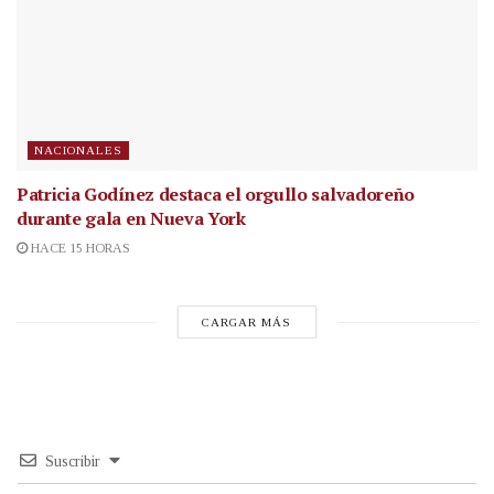
NACIONALES
Patricia Godínez destaca el orgullo salvadoreño
durante gala en Nueva York
HACE 15 HORAS
CARGAR MÁS
Suscribir