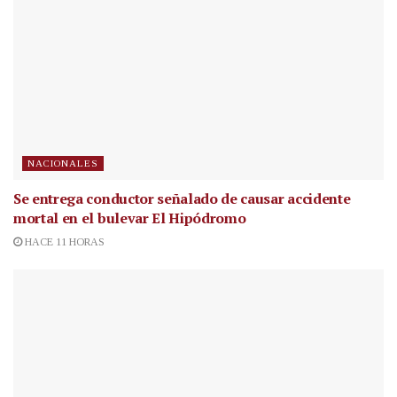
NACIONALES
Se entrega conductor señalado de causar accidente
mortal en el bulevar El Hipódromo
HACE 11 HORAS