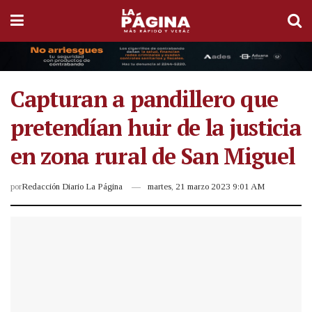
Capturan a pandillero que
pretendían huir de la justicia
en zona rural de San Miguel
por
Redacción Diario La Página
martes, 21 marzo 2023 9:01 AM