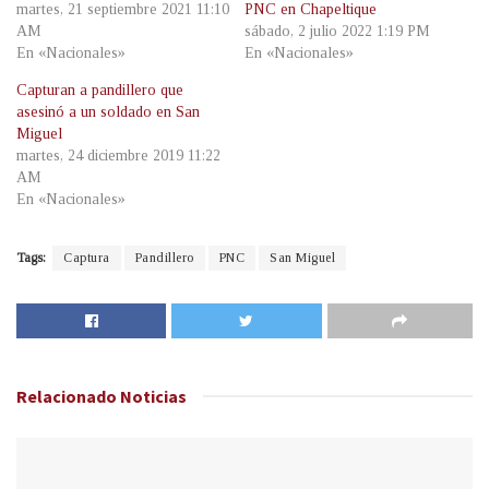
martes, 21 septiembre 2021 11:10
PNC en Chapeltique
AM
sábado, 2 julio 2022 1:19 PM
En «Nacionales»
En «Nacionales»
Capturan a pandillero que
asesinó a un soldado en San
Miguel
martes, 24 diciembre 2019 11:22
AM
En «Nacionales»
Tags:
Captura
Pandillero
PNC
San Miguel
Relacionado
Noticias