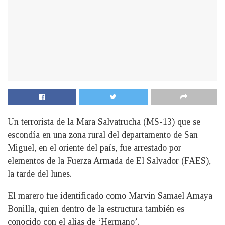
Un terrorista de la Mara Salvatrucha (MS-13) que se
escondía en una zona rural del departamento de San
Miguel, en el oriente del país, fue arrestado por
elementos de la Fuerza Armada de El Salvador (FAES),
la tarde del lunes.
El marero fue identificado como Marvin Samael Amaya
Bonilla, quien dentro de la estructura también es
conocido con el alias de ‘Hermano’.