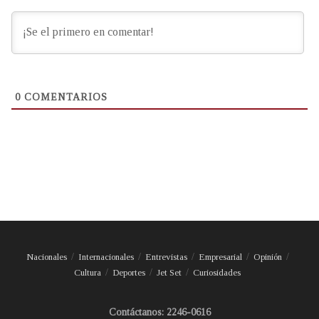
0
COMENTARIOS
Nacionales
Internacionales
Entrevistas
Empresarial
Opinión
Cultura
Deportes
Jet Set
Curiosidades
Contáctanos: 2246-0616