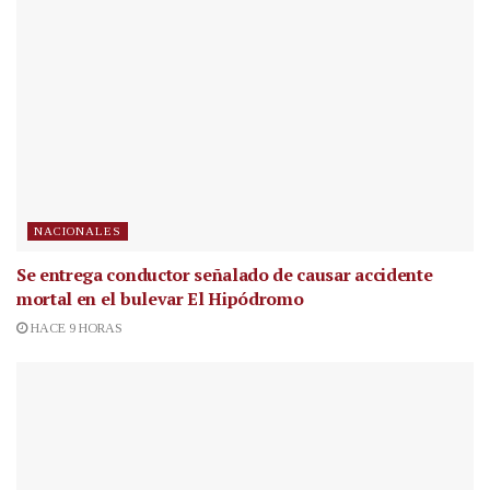
NACIONALES
Se entrega conductor señalado de causar accidente
mortal en el bulevar El Hipódromo
HACE 9 HORAS