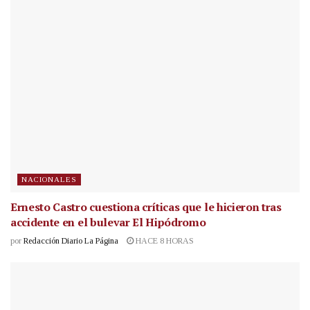
NACIONALES
Ernesto Castro cuestiona críticas que le hicieron tras
accidente en el bulevar El Hipódromo
por
Redacción Diario La Página
HACE 8 HORAS