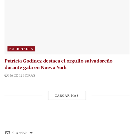
NACIONALES
Patricia Godínez destaca el orgullo salvadoreño
durante gala en Nueva York
HACE 12 HORAS
CARGAR MÁS
Suscribir