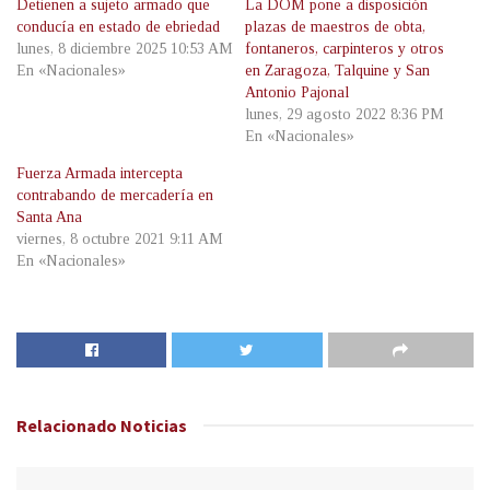
Detienen a sujeto armado que
La DOM pone a disposición
conducía en estado de ebriedad
plazas de maestros de obta,
lunes, 8 diciembre 2025 10:53 AM
fontaneros, carpinteros y otros
En «Nacionales»
en Zaragoza, Talquine y San
Antonio Pajonal
lunes, 29 agosto 2022 8:36 PM
En «Nacionales»
Fuerza Armada intercepta
contrabando de mercadería en
Santa Ana
viernes, 8 octubre 2021 9:11 AM
En «Nacionales»
Relacionado
Noticias