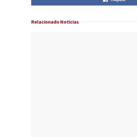
Relacionado
Noticias