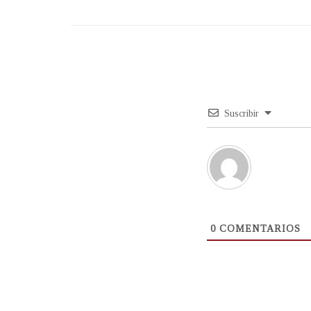
Suscribir
0
COMENTARIOS