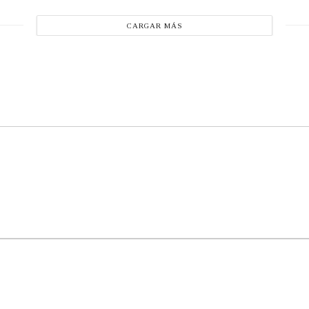
CARGAR MÁS