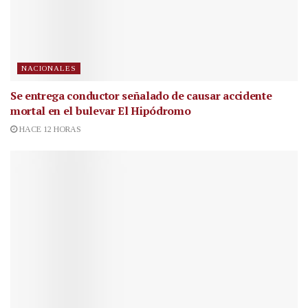
NACIONALES
Se entrega conductor señalado de causar accidente
mortal en el bulevar El Hipódromo
HACE 12 HORAS