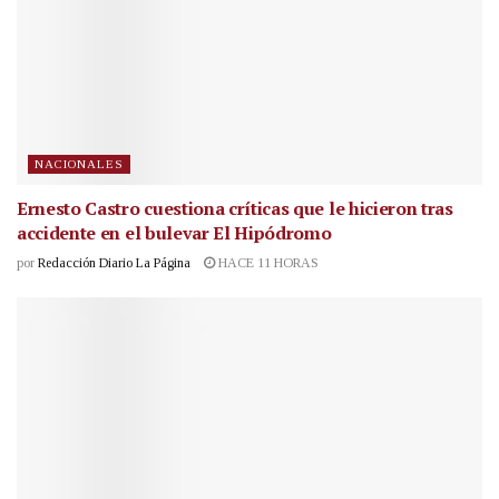
NACIONALES
Ernesto Castro cuestiona críticas que le hicieron tras
accidente en el bulevar El Hipódromo
por
Redacción Diario La Página
HACE 11 HORAS