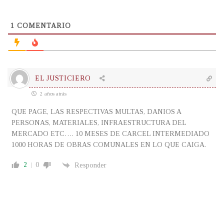
1
COMENTARIO
EL JUSTICIERO
2 años atrás
QUE PAGE, LAS RESPECTIVAS MULTAS, DANIOS A
PERSONAS, MATERIALES, INFRAESTRUCTURA DEL
MERCADO ETC…. 10 MESES DE CARCEL INTERMEDIADO
1000 HORAS DE OBRAS COMUNALES EN LO QUE CAIGA.
2
0
Responder