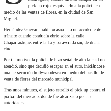
pick up rojo, esquivando a la policía en
medio de las ventas de flores, en la ciudad de San
Miguel.
Hernández Guevara había ocasionado un accidente de
tránsito cuando conducía ebrio sobre la calle
Chaparrastique, entre la 1a y 5a avenida sur, de dicha
ciudad.
Por tal motivo, la policía le hizo señal de alto la cual no
atendió, sino que decidió escapar en el auto, iniciándose
una persecución hollywoodesca en medio del pasillo de
venta de flores del mercado municipal.
Tras unos minutos, el sujeto estrelló el pick up contra el
portón del mercado, donde fue alcanzado por las
autoridades.