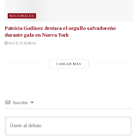
NACIONALES
Patricia Godínez destaca el orgullo salvadoreño
durante gala en Nueva York
HACE 15 HORAS
CARGAR MÁS
Suscribir