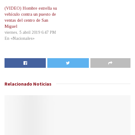
(VIDEO) Hombre estrella su
vehículo contra un puesto de
ventas del centro de San
Miguel
viernes, 5 abril 2019 6:47 PM
En «Nacionales»
Relacionado
Noticias