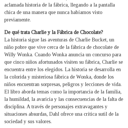
aclamada historia de la fábrica, llegando a la pantalla
chica de una manera que nunca habíamos visto
previamente.
De qué trata Charlie y la Fábrica de Chocolate?
La historia sigue las aventuras de Charlie Bucket, un
niño pobre que vive cerca de la fábrica de chocolate de
Willy Wonka. Cuando Wonka anuncia un concurso para
que cinco niños afortunados visiten su fábrica, Charlie se
encuentra entre los elegidos. La historia se desarrolla en
la colorida y misteriosa fábrica de Wonka, donde los
niños encuentran sorpresas, peligros y lecciones de vida.
El libro aborda temas como la importancia de la familia,
la humildad, la avaricia y las consecuencias de la falta de
disciplina. A través de personajes extravagantes y
situaciones absurdas, Dahl ofrece una crítica sutil de la
sociedad y sus valores.