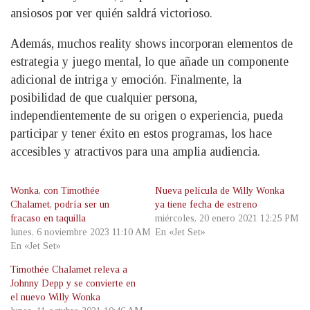
ansiosos por ver quién saldrá victorioso.
Además, muchos reality shows incorporan elementos de
estrategia y juego mental, lo que añade un componente
adicional de intriga y emoción. Finalmente, la
posibilidad de que cualquier persona,
independientemente de su origen o experiencia, pueda
participar y tener éxito en estos programas, los hace
accesibles y atractivos para una amplia audiencia.
Wonka, con Timothée
Nueva película de Willy Wonka
Chalamet, podría ser un
ya tiene fecha de estreno
fracaso en taquilla
miércoles, 20 enero 2021 12:25 PM
lunes, 6 noviembre 2023 11:10 AM
En «Jet Set»
En «Jet Set»
Timothée Chalamet releva a
Johnny Depp y se convierte en
el nuevo Willy Wonka