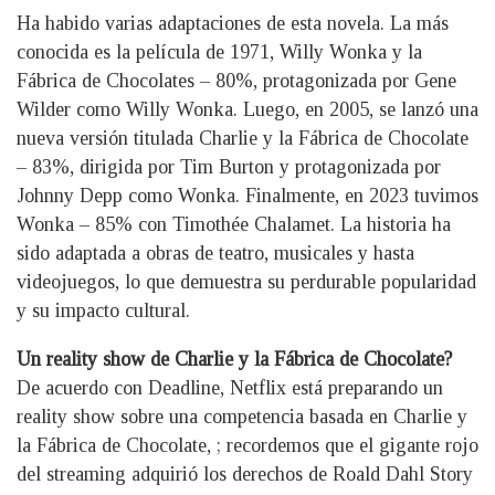
Ha habido varias adaptaciones de esta novela. La más
conocida es la película de 1971, Willy Wonka y la
Fábrica de Chocolates – 80%, protagonizada por Gene
Wilder como Willy Wonka. Luego, en 2005, se lanzó una
nueva versión titulada Charlie y la Fábrica de Chocolate
– 83%, dirigida por Tim Burton y protagonizada por
Johnny Depp como Wonka. Finalmente, en 2023 tuvimos
Wonka – 85% con Timothée Chalamet. La historia ha
sido adaptada a obras de teatro, musicales y hasta
videojuegos, lo que demuestra su perdurable popularidad
y su impacto cultural.
Un reality show de Charlie y la Fábrica de Chocolate?
De acuerdo con Deadline, Netflix está preparando un
reality show sobre una competencia basada en Charlie y
la Fábrica de Chocolate, ; recordemos que el gigante rojo
del streaming adquirió los derechos de Roald Dahl Story