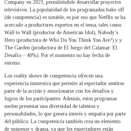
Company en 2021, permitiéndole desarrollar proyectos
televisivos. La popularidad de los programadas bake off
(de competencia) es notable, es por eso que Netflix se ha
acercado a productores expertos en el tema, tales como
Wall to Wall (productor de American Idol), Nobody’s
Hero (productora de Who Do You Think You Are?) y y
The Garden (productora de El Juego del Calamar: El
Desafío – 40%). Por el momento no hay fecha de
estreno.
Los reality shows de competencia ofrecen una
experiencia inmersiva que permite al espectador sentirse
parte de la acción y emocionarse con los desafíos y
logros de los participantes. Además, estos programas
suelen presentar una diversidad de talentos y
personalidades, lo que genera interés y empatía por parte
del público. La competencia también crea un elemento
de suspense y drama, ya que los espectadores están