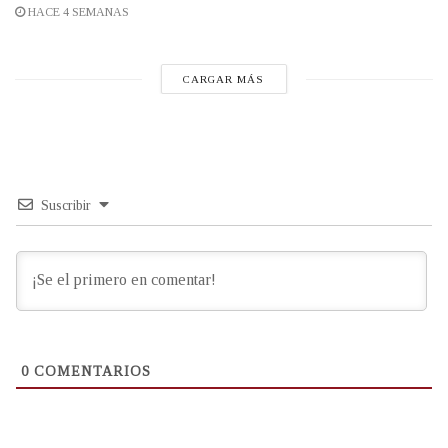
HACE 4 SEMANAS
CARGAR MÁS
Suscribir
0
COMENTARIOS