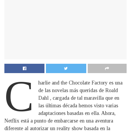
C
harlie and the Chocolate Factory es una
de las novelas más queridas de Roald
Dahl , cargada de tal maravilla que en
las últimas década hemos visto varias
adaptaciones basadas en ella. Ahora,
Netflix está a punto de embarcarse en una aventura
diferente al autorizar un reality show basada en la