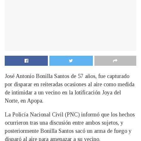
José Antonio Bonilla Santos de 57 años, fue capturado
por disparar en reiteradas ocasiones al aire como medida
de intimidar a un vecino en la lotificación Joya del
Norte, en Apopa.
La Policía Nacional Civil (PNC) informó que los hechos
ocurrieron tras una discusión entre ambos sujetos, y
posteriormente Bonilla Santos sacó un arma de fuego y
disparó al aire para amenazar a su vecino.