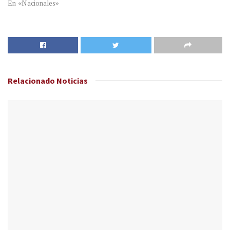
En «Nacionales»
Relacionado
Noticias