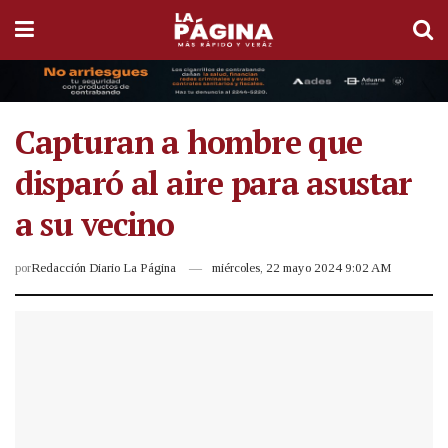
Capturan a hombre que
disparó al aire para asustar
a su vecino
por
Redacción Diario La Página
miércoles, 22 mayo 2024 9:02 AM