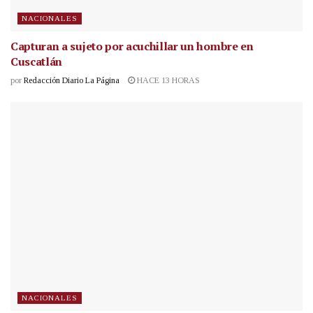
NACIONALES
Capturan a sujeto por acuchillar un hombre en
Cuscatlán
por
Redacción Diario La Página
HACE 13 HORAS
NACIONALES