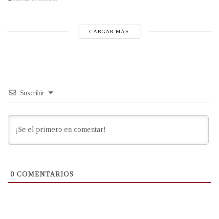
CARGAR MÁS
Suscribir
0
COMENTARIOS