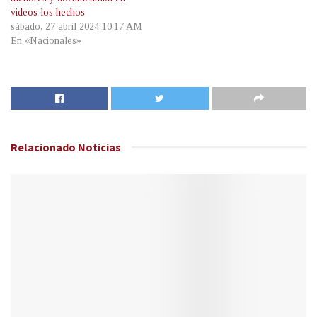
videos los hechos
sábado, 27 abril 2024 10:17 AM
En «Nacionales»
Relacionado
Noticias