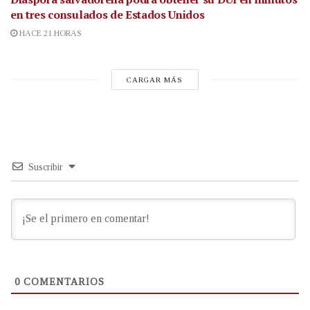
en tres consulados de Estados Unidos
HACE 21 HORAS
CARGAR MÁS
Suscribir
0
COMENTARIOS