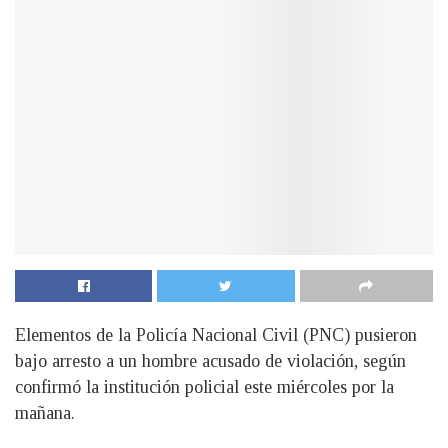
Elementos de la Policía Nacional Civil (PNC) pusieron
bajo arresto a un hombre acusado de violación, según
confirmó la institución policial este miércoles por la
mañana.