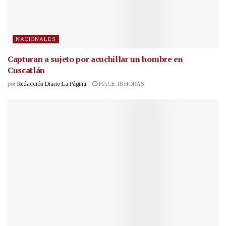
NACIONALES
Capturan a sujeto por acuchillar un hombre en
Cuscatlán
por
Redacción Diario La Página
HACE 18 HORAS