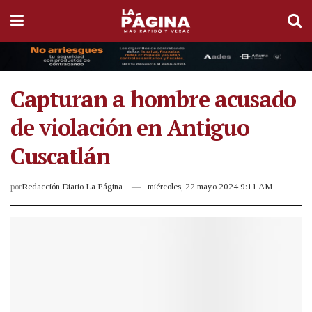
Capturan a hombre acusado
de violación en Antiguo
Cuscatlán
por
Redacción Diario La Página
miércoles, 22 mayo 2024 9:11 AM