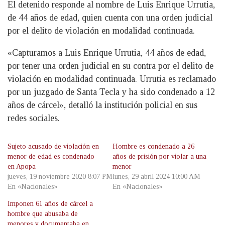
El detenido responde al nombre de Luis Enrique Urrutia,
de 44 años de edad, quien cuenta con una orden judicial
por el delito de violación en modalidad continuada.
«Capturamos a Luis Enrique Urrutia, 44 años de edad,
por tener una orden judicial en su contra por el delito de
violación en modalidad continuada. Urrutia es reclamado
por un juzgado de Santa Tecla y ha sido condenado a 12
años de cárcel», detalló la institución policial en sus
redes sociales.
Sujeto acusado de violación en
Hombre es condenado a 26
menor de edad es condenado
años de prisión por violar a una
en Apopa
menor
jueves, 19 noviembre 2020 8:07 PM
lunes, 29 abril 2024 10:00 AM
En «Nacionales»
En «Nacionales»
Imponen 61 años de cárcel a
hombre que abusaba de
menores y documentaba en