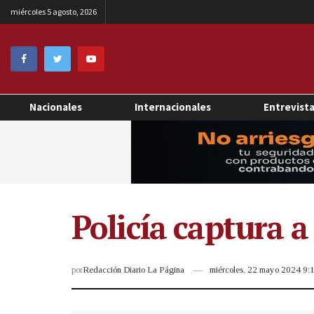
miércoles 5 agosto, 2026
Nacionales
Internacionales
Entrevist
Policía captura a
por
Redacción Diario La Página
miércoles, 22 mayo 2024 9