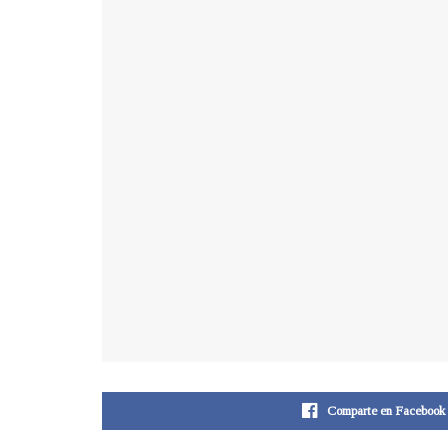
Comparte en Facebook