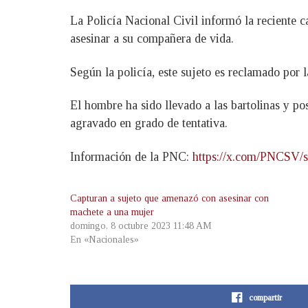
La Policía Nacional Civil informó la reciente
asesinar a su compañera de vida.
Según la policía, este sujeto es reclamado por 
El hombre ha sido llevado a las bartolinas y po
agravado en grado de tentativa.
Información de la PNC:
https://x.com/PNCSV/
Capturan a sujeto que amenazó con asesinar con
machete a una mujer
domingo, 8 octubre 2023 11:48 AM
En «Nacionales»
compartir