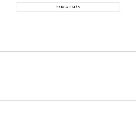
CARGAR MÁS