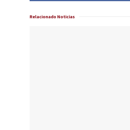
Relacionado
Noticias