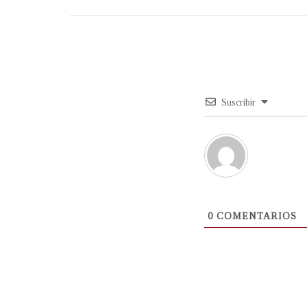
Suscribir
0
COMENTARIOS