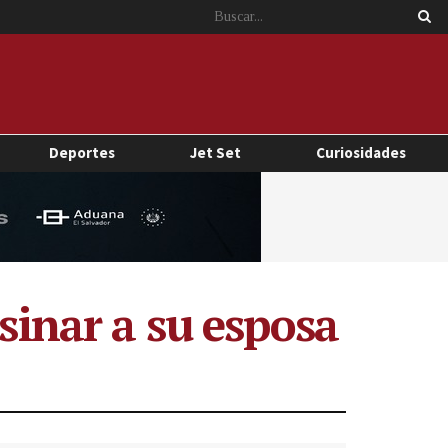
Deportes
Jet Set
Curiosidades
esinar a su esposa