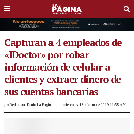
Capturan a 4 empleados de
«IDoctor» por robar
información de celular a
clientes y extraer dinero de
sus cuentas bancarias
por
Redacción Diario La Página
miércoles, 18 diciembre 2019 11:55 AM