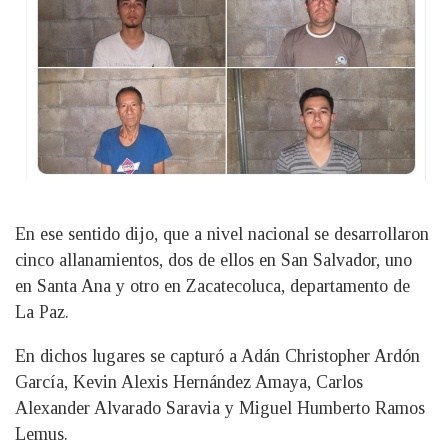
En ese sentido dijo, que a nivel nacional se desarrollaron
cinco allanamientos, dos de ellos en San Salvador, uno
en Santa Ana y otro en Zacatecoluca, departamento de
La Paz.
En dichos lugares se capturó a Adán Christopher Ardón
García, Kevin Alexis Hernández Amaya, Carlos
Alexander Alvarado Saravia y Miguel Humberto Ramos
Lemus.