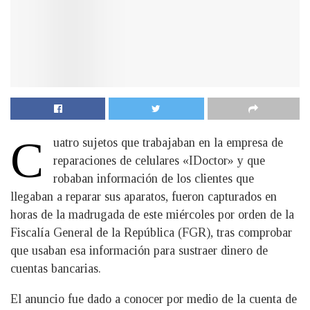
C
uatro sujetos que trabajaban en la empresa de
reparaciones de celulares «IDoctor» y que
robaban información de los clientes que
llegaban a reparar sus aparatos, fueron capturados en
horas de la madrugada de este miércoles por orden de la
Fiscalía General de la República (FGR), tras comprobar
que usaban esa información para sustraer dinero de
cuentas bancarias.
El anuncio fue dado a conocer por medio de la cuenta de