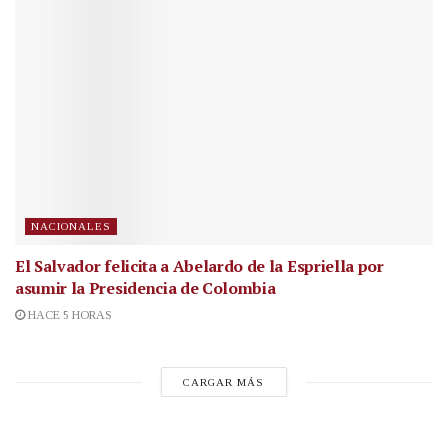
NACIONALES
El Salvador felicita a Abelardo de la Espriella por
asumir la Presidencia de Colombia
HACE 5 HORAS
CARGAR MÁS