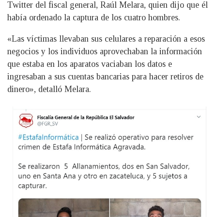
Twitter del fiscal general, Raúl Melara, quien dijo que él
había ordenado la captura de los cuatro hombres.
«Las víctimas llevaban sus celulares a reparación a esos
negocios y los individuos aprovechaban la información
que estaba en los aparatos vaciaban los datos e
ingresaban a sus cuentas bancarias para hacer retiros de
dinero», detalló Melara.