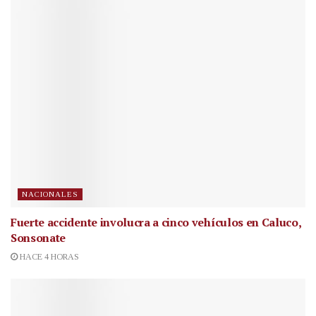
NACIONALES
Fuerte accidente involucra a cinco vehículos en Caluco,
Sonsonate
HACE 4 HORAS