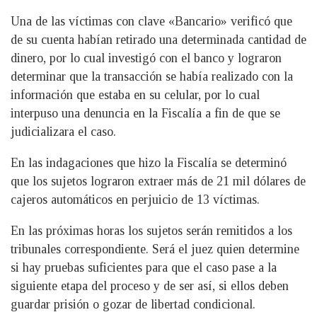
Una de las víctimas con clave «Bancario» verificó que
de su cuenta habían retirado una determinada cantidad de
dinero, por lo cual investigó con el banco y lograron
determinar que la transacción se había realizado con la
información que estaba en su celular, por lo cual
interpuso una denuncia en la Fiscalía a fin de que se
judicializara el caso.
En las indagaciones que hizo la Fiscalía se determinó
que los sujetos lograron extraer más de 21 mil dólares de
cajeros automáticos en perjuicio de 13 víctimas.
En las próximas horas los sujetos serán remitidos a los
tribunales correspondiente. Será el juez quien determine
si hay pruebas suficientes para que el caso pase a la
siguiente etapa del proceso y de ser así, si ellos deben
guardar prisión o gozar de libertad condicional.