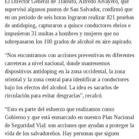
El Director General de Tránsito, Alfredo Alvayero, que
supervisó algunos puntos de San Salvador, confirmó que
en un periodo de seis horas lograron realizar 821 pruebas
de antidoping, capturaron a quince conductores ebrios e
impusieron 31 multas a hombres y mujeres que no
sobrepasaron los 100 grados de alcohol en aire aspirado.
“Nos encontramos con acciones preventivas en diferentes
carreteras a nivel nacional, donde mantenemos
dispositivos antidoping en la zona occidental, la zona
oriental y la zona central para identificar a conductores
bajo los efectos del alcohol. La idea es sacarlos de
circulación para evitar desgracias”, recalcó.
“Esto es parte del esfuerzo que realizamos como
Gobierno y que está enmarcado en nuestro Plan Nacional
de Seguridad Vial; son acciones que ayudan a proteger la
vida de los salvadoreños. Hay personas que siguen