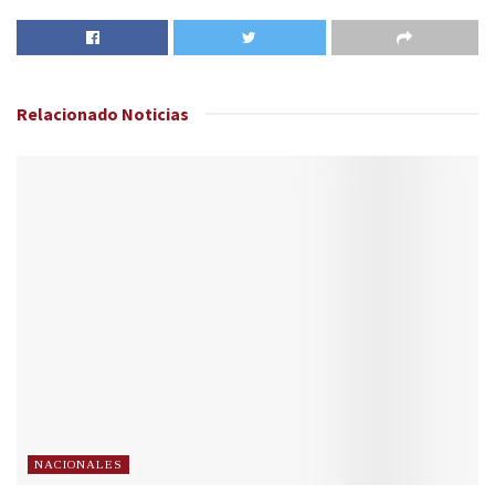
Relacionado
Noticias
NACIONALES