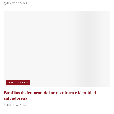
HACE 28 MINS
NACIONALES
Familias disfrutaron del arte, cultura e identidad
salvadoreña
HACE 45 MINS