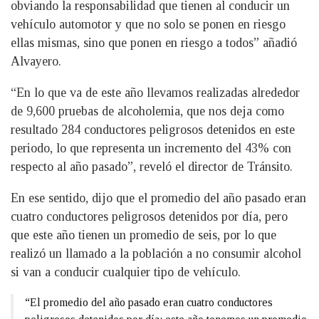
obviando la responsabilidad que tienen al conducir un
vehículo automotor y que no solo se ponen en riesgo
ellas mismas, sino que ponen en riesgo a todos” añadió
Alvayero.
“En lo que va de este año llevamos realizadas alrededor
de 9,600 pruebas de alcoholemia, que nos deja como
resultado 284 conductores peligrosos detenidos en este
periodo, lo que representa un incremento del 43% con
respecto al año pasado”, reveló el director de Tránsito.
En ese sentido, dijo que el promedio del año pasado eran
cuatro conductores peligrosos detenidos por día, pero
que este año tienen un promedio de seis, por lo que
realizó un llamado a la población a no consumir alcohol
si van a conducir cualquier tipo de vehículo.
“El promedio del año pasado eran cuatro conductores