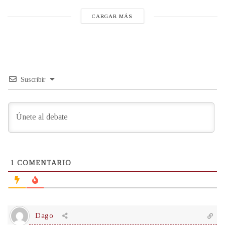
CARGAR MÁS
Suscribir
1
COMENTARIO
Dago