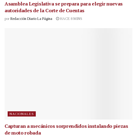
Asamblea Legislativa se prepara para elegir nuevas
autoridades de la Corte de Cuentas
por
Redacción Diario La Página
HACE 8 MINS
NACIONALES
Capturan a mecánicos sorprendidos instalando piezas
de moto robada