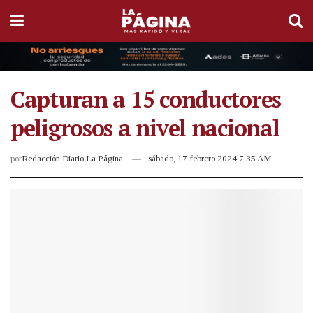
Capturan a 15 conductores
peligrosos a nivel nacional
por
Redacción Diario La Página
sábado, 17 febrero 2024 7:35 AM