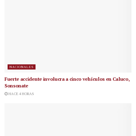
NACIONALES
Fuerte accidente involucra a cinco vehículos en Caluco,
Sonsonate
HACE 4 HORAS