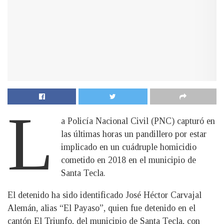
L
a Policía Nacional Civil (PNC) capturó en
las últimas horas un pandillero por estar
implicado en un cuádruple homicidio
cometido en 2018 en el municipio de
Santa Tecla.
El detenido ha sido identificado José Héctor Carvajal
Alemán, alias “El Payaso”, quien fue detenido en el
cantón El Triunfo, del municipio de Santa Tecla, con