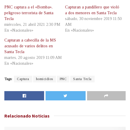
PNC captura a el «Bomba»,
Capturan a pandillero que violó
peligroso terrorista de Santa
a dos menores en Santa Tecla
Tecla
sábado, 30 noviembre 2019 11:50
miércoles, 21 abril 2021 2:30 PM
AM
En «Nacionales»
En «Nacionales»
Capturan a cabecilla de la MS
acusado de varios delitos en
Santa Tecla
martes, 20 agosto 2019 11:09 AM
En «Nacionales»
Tags:
Captura
homicidios
PNC
Santa Tecla
Relacionado
Noticias