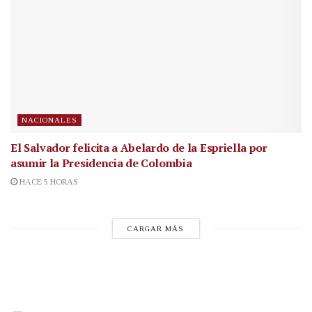
NACIONALES
El Salvador felicita a Abelardo de la Espriella por
asumir la Presidencia de Colombia
HACE 5 HORAS
CARGAR MÁS