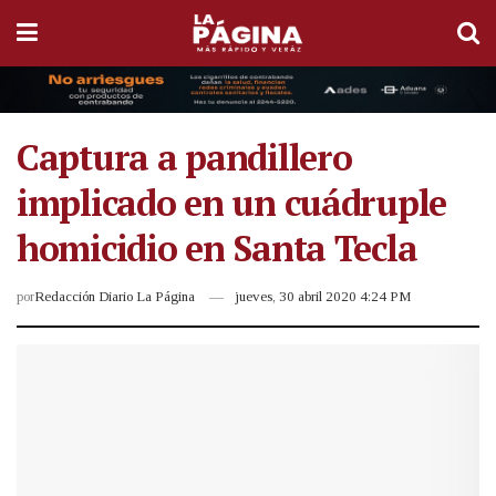
Captura a pandillero
implicado en un cuádruple
homicidio en Santa Tecla
por
Redacción Diario La Página
jueves, 30 abril 2020 4:24 PM