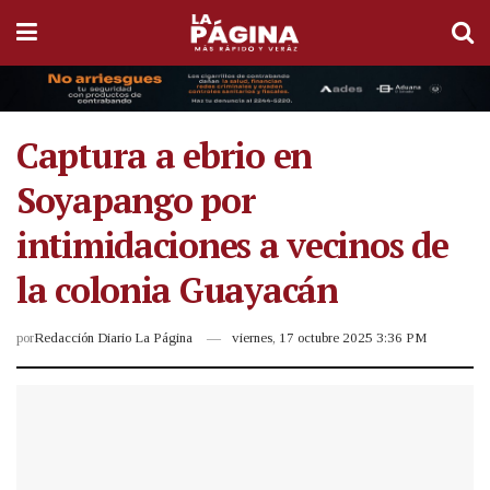
Captura a ebrio en
Soyapango por
intimidaciones a vecinos de
la colonia Guayacán
por
Redacción Diario La Página
viernes, 17 octubre 2025 3:36 PM