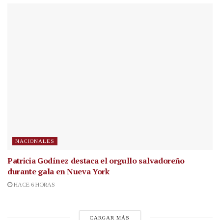
NACIONALES
Patricia Godínez destaca el orgullo salvadoreño
durante gala en Nueva York
HACE 6 HORAS
CARGAR MÁS