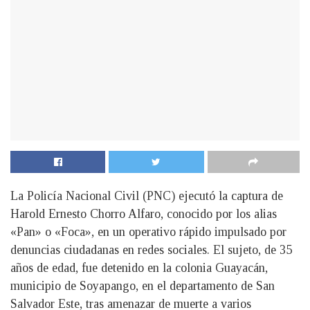
La Policía Nacional Civil (PNC) ejecutó la captura de
Harold Ernesto Chorro Alfaro, conocido por los alias
«Pan» o «Foca», en un operativo rápido impulsado por
denuncias ciudadanas en redes sociales. El sujeto, de 35
años de edad, fue detenido en la colonia Guayacán,
municipio de Soyapango, en el departamento de San
Salvador Este, tras amenazar de muerte a varios