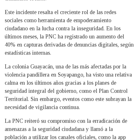
Este incidente resalta el creciente rol de las redes
sociales como herramienta de empoderamiento
ciudadano en la lucha contra la inseguridad. En los
últimos meses, la PNC ha registrado un aumento del
40% en capturas derivadas de denuncias digitales, según
estadísticas internas.
La colonia Guayacán, una de las más afectadas por la
violencia pandillera en Soyapango, ha visto una relativa
calma en los últimos años gracias a los planes de
seguridad integral del gobierno, como el Plan Control
Territorial. Sin embargo, eventos como este subrayan la
necesidad de vigilancia continua.
La PNC reiteró su compromiso con la erradicación de
amenazas a la seguridad ciudadana y llamó a la
población a utilizar los canales oficiales, como la app