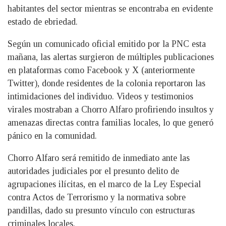
habitantes del sector mientras se encontraba en evidente
estado de ebriedad.
Según un comunicado oficial emitido por la PNC esta
mañana, las alertas surgieron de múltiples publicaciones
en plataformas como Facebook y X (anteriormente
Twitter), donde residentes de la colonia reportaron las
intimidaciones del individuo. Videos y testimonios
virales mostraban a Chorro Alfaro profiriendo insultos y
amenazas directas contra familias locales, lo que generó
pánico en la comunidad.
Chorro Alfaro será remitido de inmediato ante las
autoridades judiciales por el presunto delito de
agrupaciones ilícitas, en el marco de la Ley Especial
contra Actos de Terrorismo y la normativa sobre
pandillas, dado su presunto vínculo con estructuras
criminales locales.