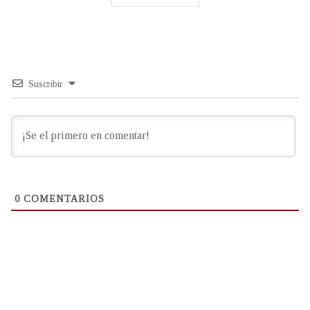
Suscribir
0
COMENTARIOS