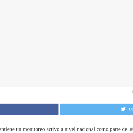
S
Co
ntiene un monitoreo activo a nivel nacional como parte del 