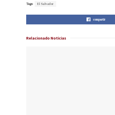
Tags:
El Salvador
compartir
Relacionado
Noticias