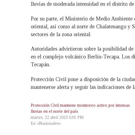
lluvias de moderada intensidad en el distrito 
Por su parte, el Ministerio de Medio Ambiente d
oriental, así como al norte de Chalatenango y 
sectores de la zona oriental.
Autoridades advirtieron sobre la posibilidad de
en el complejo volcánico Berlín-Tecapa. Los di
Tecapán.
Protección Civil pone a disposición de la ciud
mantenerse alerta y seguir las indicaciones de l
Protección Civil mantiene monitoreo activo por intensas
lluvias en el norte del país
martes, 22 abril 2025 6:01 PM
En «Nacionales»