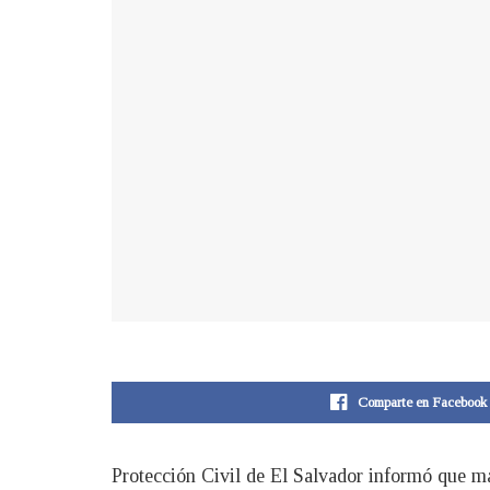
Comparte en Facebook
Protección Civil de El Salvador informó que ma