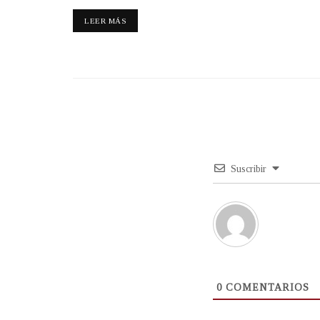
LEER MÁS
Suscribir
0
COMENTARIOS