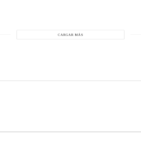
CARGAR MÁS