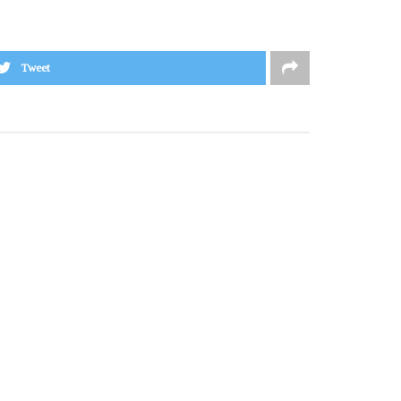
Tweet