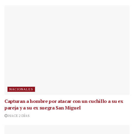
NACIONALES
Capturan a hombre por atacar con un cuchillo a su ex
pareja y a su ex suegra San Miguel
HACE 2 DÍAS