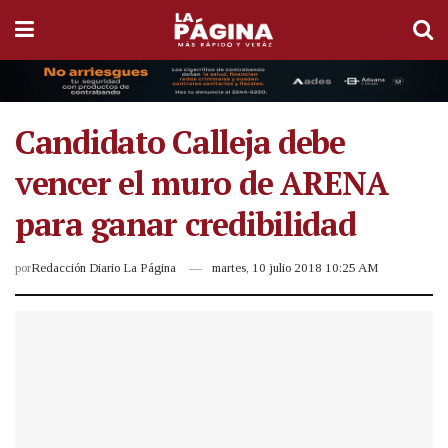
Candidato Calleja debe
vencer el muro de ARENA
para ganar credibilidad
por
Redacción Diario La Página
martes, 10 julio 2018 10:25 AM