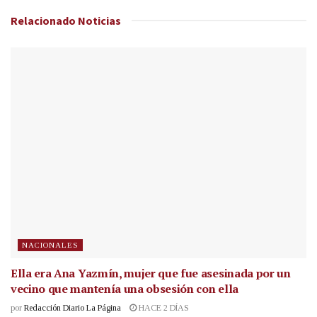
Relacionado
Noticias
NACIONALES
Ella era Ana Yazmín, mujer que fue asesinada por un
vecino que mantenía una obsesión con ella
por
Redacción Diario La Página
HACE 2 DÍAS