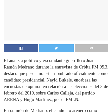
El analista político y excomdante guerrillero Juan
Ramón Medrano durante la entrevista de Orbita FM 95.3,
destacó que pese a no estar nombrado oficialmente como
candidato presidencial, Nayid Bukele, encabeza las
encuestas de opinión en relación a las elecciones del 3 de
febrero del 2019, sobre Carlos Calleja, del partido
ARENA y Hugo Martínez, por el FMLN.
En opinión de Medrano, el candidato arenero como