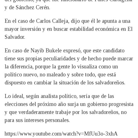
y de Sánchez Cerén.
En el caso de Carlos Calleja, dijo que él le apunta a una
mayor inversión y en buscar estabilidad económica en El
Salvador.
En caso de Nayib Bukele expresó, que este candidato
tiene sus propias peculiaridades y de hecho puede marcar
la diferencia, porque la gente lo visualiza como un
político nuevo, no maleado y sobre todo, que está
dispuesto en cambiar la situación de los salvadoreños.
Lo ideal, según analista político, sería que de las
elecciones del próximo año surja un gobierno progresista
y que verdaderamente trabaje por los salvadoreños, no
para sus intereses personales.
https://www.youtube.com/watch?v=MfUu3o-3xhA