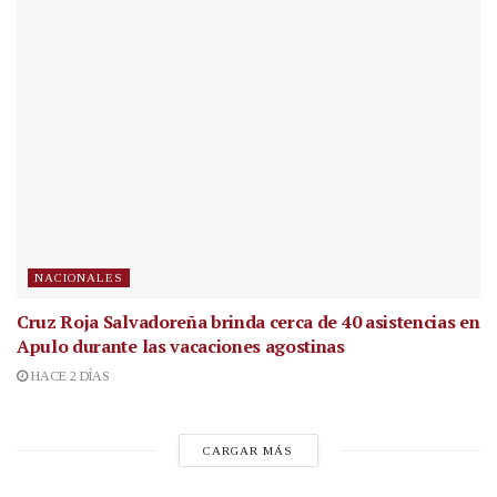
NACIONALES
Cruz Roja Salvadoreña brinda cerca de 40 asistencias en
Apulo durante las vacaciones agostinas
HACE 2 DÍAS
CARGAR MÁS