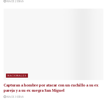
HACE 2 DÍAS
NACIONALES
Capturan a hombre por atacar con un cuchillo a su ex
pareja y a su ex suegra San Miguel
HACE 3 DÍAS