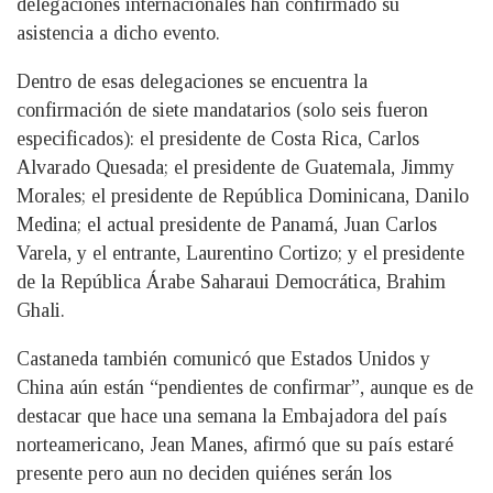
delegaciones internacionales han confirmado su
asistencia a dicho evento.
Dentro de esas delegaciones se encuentra la
confirmación de siete mandatarios (solo seis fueron
especificados): el presidente de Costa Rica, Carlos
Alvarado Quesada; el presidente de Guatemala, Jimmy
Morales; el presidente de República Dominicana, Danilo
Medina; el actual presidente de Panamá, Juan Carlos
Varela, y el entrante, Laurentino Cortizo; y el presidente
de la República Árabe Saharaui Democrática, Brahim
Ghali.
Castaneda también comunicó que Estados Unidos y
China aún están “pendientes de confirmar”, aunque es de
destacar que hace una semana la Embajadora del país
norteamericano, Jean Manes, afirmó que su país estaré
presente pero aun no deciden quiénes serán los