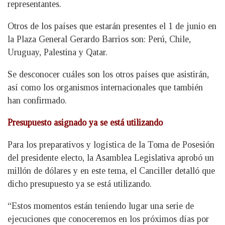
representantes.
Otros de los países que estarán presentes el 1 de junio en
la Plaza General Gerardo Barrios son: Perú, Chile,
Uruguay, Palestina y Qatar.
Se desconocer cuáles son los otros países que asistirán,
así como los organismos internacionales que también
han confirmado.
Presupuesto asignado ya se está utilizando
Para los preparativos y logística de la Toma de Posesión
del presidente electo, la Asamblea Legislativa aprobó un
millón de dólares y en este tema, el Canciller detalló que
dicho presupuesto ya se está utilizando.
“Estos momentos están teniendo lugar una serie de
ejecuciones que conoceremos en los próximos días por