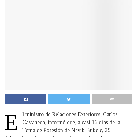
E
l ministro de Relaciones Exteriores, Carlos
Castaneda, informó que, a casi 16 días de la
Toma de Posesión de Nayib Bukele, 35