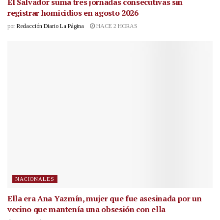
El Salvador suma tres jornadas consecutivas sin
registrar homicidios en agosto 2026
por
Redacción Diario La Página
HACE 2 HORAS
NACIONALES
Ella era Ana Yazmín, mujer que fue asesinada por un
vecino que mantenía una obsesión con ella