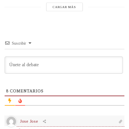
CARGAR MÁS
Suscribir
8
COMENTARIOS
Jose Jose