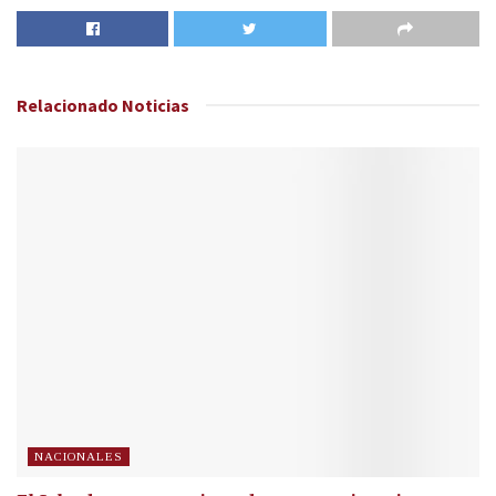
Relacionado
Noticias
NACIONALES