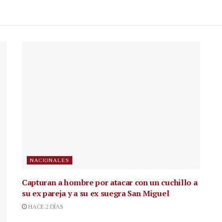
NACIONALES
Capturan a hombre por atacar con un cuchillo a
su ex pareja y a su ex suegra San Miguel
HACE 2 DÍAS