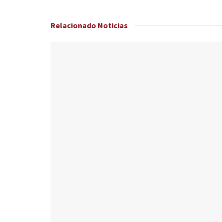
Relacionado
Noticias