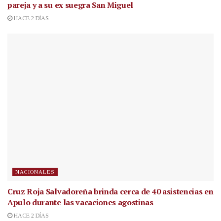
pareja y a su ex suegra San Miguel
HACE 2 DÍAS
NACIONALES
Cruz Roja Salvadoreña brinda cerca de 40 asistencias en
Apulo durante las vacaciones agostinas
HACE 2 DÍAS