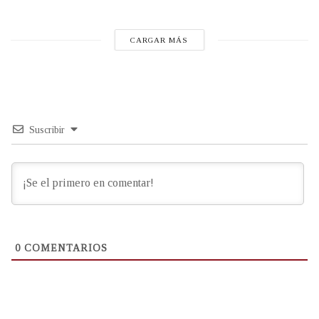
CARGAR MÁS
Suscribir
0
COMENTARIOS