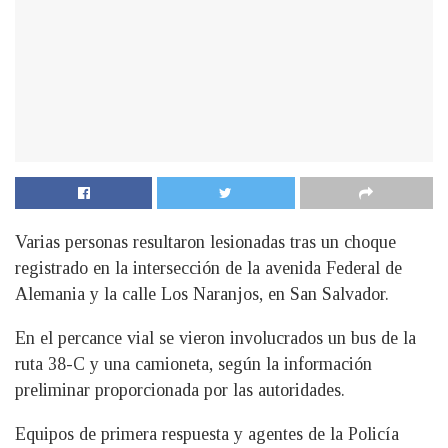
Varias personas resultaron lesionadas tras un choque
registrado en la intersección de la avenida Federal de
Alemania y la calle Los Naranjos, en San Salvador.
En el percance vial se vieron involucrados un bus de la
ruta 38-C y una camioneta, según la información
preliminar proporcionada por las autoridades.
Equipos de primera respuesta y agentes de la Policía