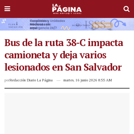
Bus de la ruta 38-C impacta
camioneta y deja varios
lesionados en San Salvador
por
Redacción Diario La Página
martes, 16 junio 2026 8:55 AM