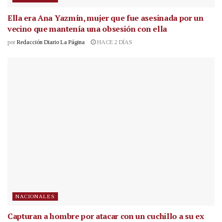
Ella era Ana Yazmín, mujer que fue asesinada por un
vecino que mantenía una obsesión con ella
por
Redacción Diario La Página
HACE 2 DÍAS
NACIONALES
Capturan a hombre por atacar con un cuchillo a su ex