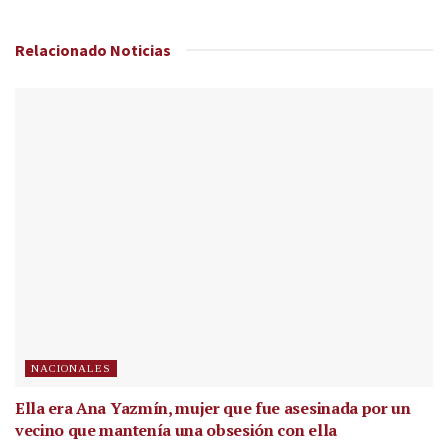
Relacionado
Noticias
NACIONALES
Ella era Ana Yazmín, mujer que fue asesinada por un
vecino que mantenía una obsesión con ella