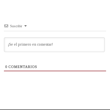
Suscribir
0
COMENTARIOS