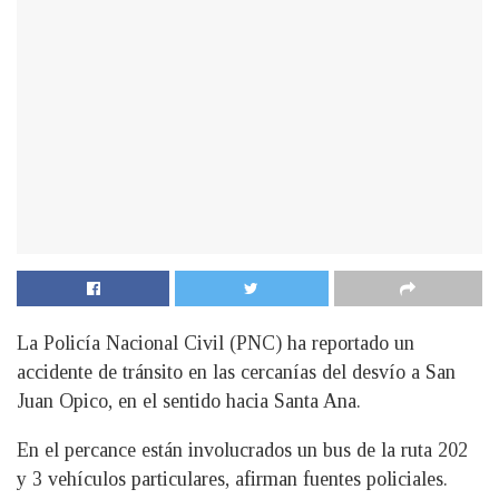
La Policía Nacional Civil (PNC) ha reportado un
accidente de tránsito en las cercanías del desvío a San
Juan Opico, en el sentido hacia Santa Ana.
En el percance están involucrados un bus de la ruta 202
y 3 vehículos particulares, afirman fuentes policiales.