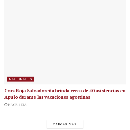
NACIONALES
Cruz Roja Salvadoreña brinda cerca de 40 asistencias en
Apulo durante las vacaciones agostinas
HACE 1 DÍA
CARGAR MÁS