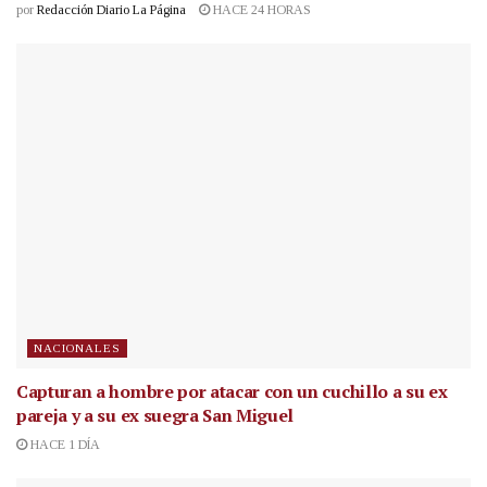
por
Redacción Diario La Página
HACE 24 HORAS
NACIONALES
Capturan a hombre por atacar con un cuchillo a su ex
pareja y a su ex suegra San Miguel
HACE 1 DÍA