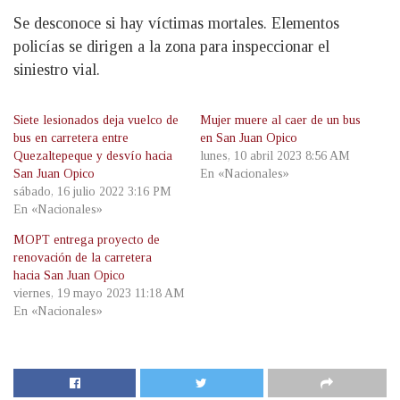
Se
desconoce si hay víctimas mortales. Elementos
policías se dirigen a la zona para inspeccionar el
siniestro vial.
Siete lesionados deja vuelco de
Mujer muere al caer de un bus
bus en carretera entre
en San Juan Opico
Quezaltepeque y desvío hacia
lunes, 10 abril 2023 8:56 AM
San Juan Opico
En «Nacionales»
sábado, 16 julio 2022 3:16 PM
En «Nacionales»
MOPT entrega proyecto de
renovación de la carretera
hacia San Juan Opico
viernes, 19 mayo 2023 11:18 AM
En «Nacionales»