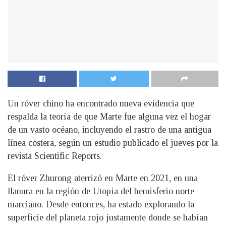
Un róver chino ha encontrado nueva evidencia que
respalda la teoría de que Marte fue alguna vez el hogar
de un vasto océano, incluyendo el rastro de una antigua
línea costera, según un estudio publicado el jueves por la
revista Scientific Reports.
El róver Zhurong aterrizó en Marte en 2021, en una
llanura en la región de Utopía del hemisferio norte
marciano. Desde entonces, ha estado explorando la
superficie del planeta rojo justamente donde se habían