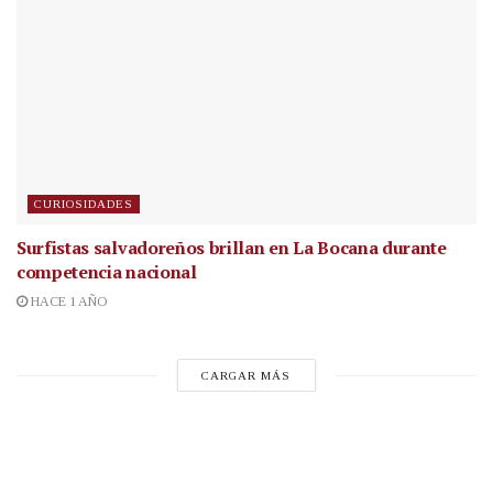
CURIOSIDADES
Surfistas salvadoreños brillan en La Bocana durante
competencia nacional
HACE 1 AÑO
CARGAR MÁS