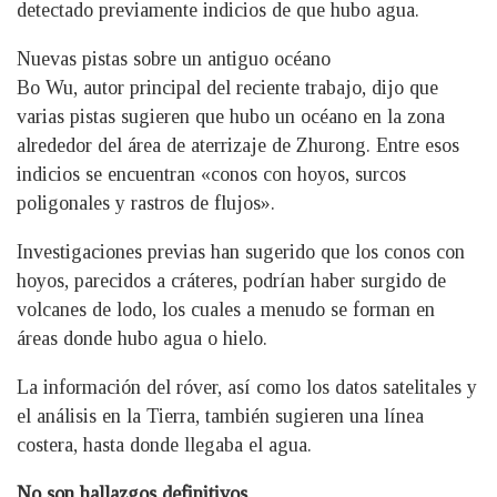
detectado previamente indicios de que hubo agua.
Nuevas pistas sobre un antiguo océano
Bo Wu, autor principal del reciente trabajo, dijo que
varias pistas sugieren que hubo un océano en la zona
alrededor del área de aterrizaje de Zhurong. Entre esos
indicios se encuentran «conos con hoyos, surcos
poligonales y rastros de flujos».
Investigaciones previas han sugerido que los conos con
hoyos, parecidos a cráteres, podrían haber surgido de
volcanes de lodo, los cuales a menudo se forman en
áreas donde hubo agua o hielo.
La información del róver, así como los datos satelitales y
el análisis en la Tierra, también sugieren una línea
costera, hasta donde llegaba el agua.
No son hallazgos definitivos