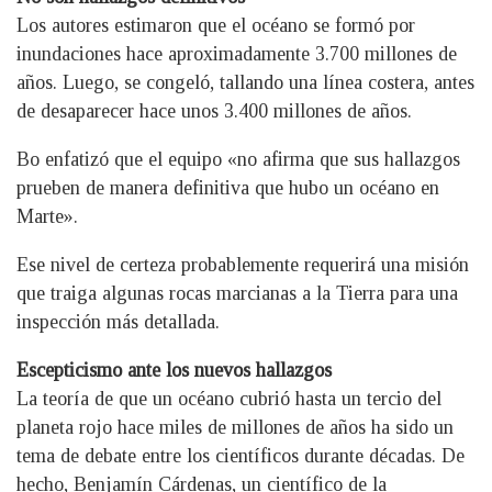
Los autores estimaron que el océano se formó por
inundaciones hace aproximadamente 3.700 millones de
años. Luego, se congeló, tallando una línea costera, antes
de desaparecer hace unos 3.400 millones de años.
Bo enfatizó que el equipo «no afirma que sus hallazgos
prueben de manera definitiva que hubo un océano en
Marte».
Ese nivel de certeza probablemente requerirá una misión
que traiga algunas rocas marcianas a la Tierra para una
inspección más detallada.
Escepticismo ante los nuevos hallazgos
La teoría de que un océano cubrió hasta un tercio del
planeta rojo hace miles de millones de años ha sido un
tema de debate entre los científicos durante décadas. De
hecho, Benjamín Cárdenas, un científico de la