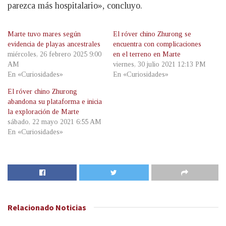
parezca más hospitalario», concluyo.
Marte tuvo mares según
El róver chino Zhurong se
evidencia de playas ancestrales
encuentra con complicaciones
miércoles, 26 febrero 2025 9:00
en el terreno en Marte
AM
viernes, 30 julio 2021 12:13 PM
En «Curiosidades»
En «Curiosidades»
El róver chino Zhurong
abandona su plataforma e inicia
la exploración de Marte
sábado, 22 mayo 2021 6:55 AM
En «Curiosidades»
Relacionado
Noticias