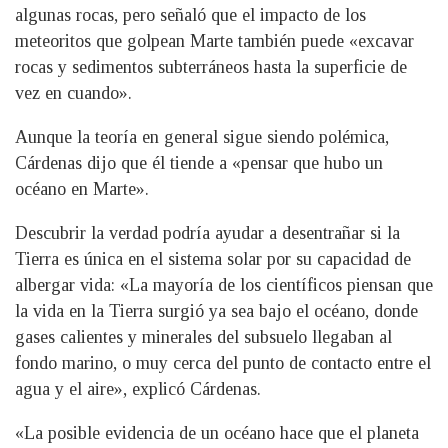
algunas rocas, pero señaló que el impacto de los
meteoritos que golpean Marte también puede «excavar
rocas y sedimentos subterráneos hasta la superficie de
vez en cuando».
Aunque la teoría en general sigue siendo polémica,
Cárdenas dijo que él tiende a «pensar que hubo un
océano en Marte».
Descubrir la verdad podría ayudar a desentrañar si la
Tierra es única en el sistema solar por su capacidad de
albergar vida: «La mayoría de los científicos piensan que
la vida en la Tierra surgió ya sea bajo el océano, donde
gases calientes y minerales del subsuelo llegaban al
fondo marino, o muy cerca del punto de contacto entre el
agua y el aire», explicó Cárdenas.
«La posible evidencia de un océano hace que el planeta