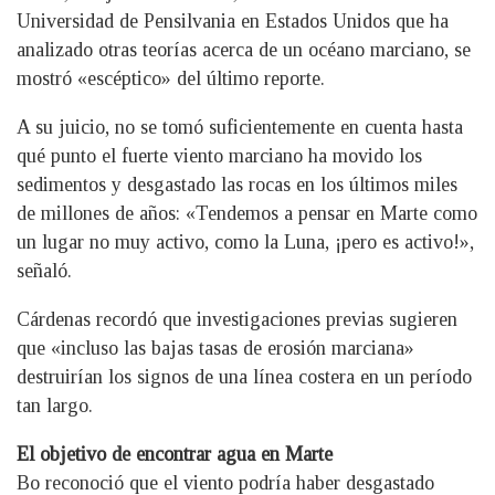
Universidad de Pensilvania en Estados Unidos que ha
analizado otras teorías acerca de un océano marciano, se
mostró «escéptico» del último reporte.
A su juicio, no se tomó suficientemente en cuenta hasta
qué punto el fuerte viento marciano ha movido los
sedimentos y desgastado las rocas en los últimos miles
de millones de años: «Tendemos a pensar en Marte como
un lugar no muy activo, como la Luna, ¡pero es activo!»,
señaló.
Cárdenas recordó que investigaciones previas sugieren
que «incluso las bajas tasas de erosión marciana»
destruirían los signos de una línea costera en un período
tan largo.
El objetivo de encontrar agua en Marte
Bo reconoció que el viento podría haber desgastado