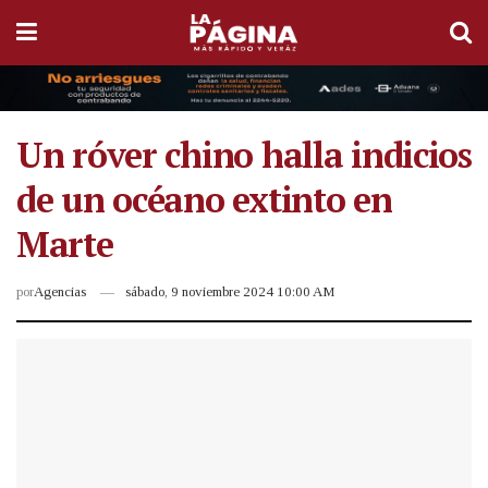
Un róver chino halla indicios
de un océano extinto en
Marte
por
Agencias
sábado, 9 noviembre 2024 10:00 AM