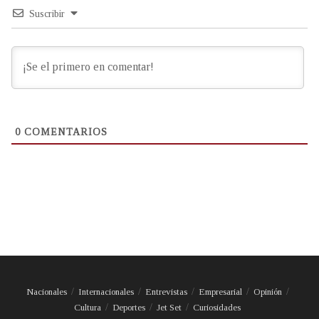
Suscribir
0
COMENTARIOS
Nacionales
Internacionales
Entrevistas
Empresarial
Opinión
Cultura
Deportes
Jet Set
Curiosidades