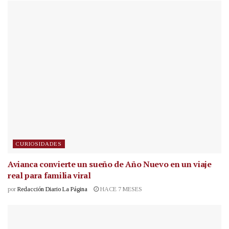
CURIOSIDADES
Avianca convierte un sueño de Año Nuevo en un viaje
real para familia viral
por
Redacción Diario La Página
HACE 7 MESES