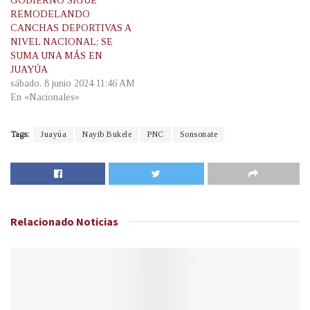
GOBIERNO SIGUE
REMODELANDO
CANCHAS DEPORTIVAS A
NIVEL NACIONAL; SE
SUMA UNA MÁS EN
JUAYÚA
sábado, 8 junio 2024 11:46 AM
En «Nacionales»
Tags:
Juayúa
Nayib Bukele
PNC
Sonsonate
Relacionado
Noticias