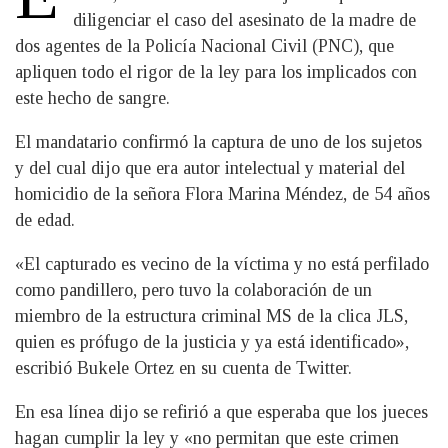
diligenciar el caso del asesinato de la madre de
dos agentes de la Policía Nacional Civil (PNC), que
apliquen todo el rigor de la ley para los implicados con
este hecho de sangre.
El mandatario confirmó la captura de uno de los sujetos
y del cual dijo que era autor intelectual y material del
homicidio de la señora Flora Marina Méndez, de 54 años
de edad.
«El capturado es vecino de la víctima y no está perfilado
como pandillero, pero tuvo la colaboración de un
miembro de la estructura criminal MS de la clica JLS,
quien es prófugo de la justicia y ya está identificado»,
escribió Bukele Ortez en su cuenta de Twitter.
En esa línea dijo se refirió a que esperaba que los jueces
hagan cumplir la ley y «no permitan que este crimen