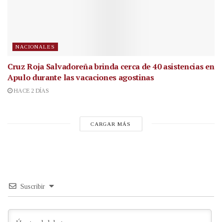
NACIONALES
Cruz Roja Salvadoreña brinda cerca de 40 asistencias en
Apulo durante las vacaciones agostinas
HACE 2 DÍAS
CARGAR MÁS
Suscribir