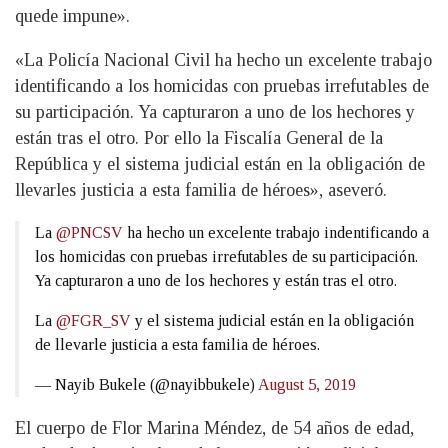
quede impune».
«La Policía Nacional Civil ha hecho un excelente trabajo
identificando a los homicidas con pruebas irrefutables de
su participación. Ya capturaron a uno de los hechores y
están tras el otro. Por ello la Fiscalía General de la
República y el sistema judicial están en la obligación de
llevarles justicia a esta familia de héroes», aseveró.
La
@PNCSV
ha hecho un excelente trabajo indentificando a
los homicidas con pruebas irrefutables de su participación.
Ya capturaron a uno de los hechores y están tras el otro.
La
@FGR_SV
y el sistema judicial están en la obligación
de llevarle justicia a esta familia de héroes.
— Nayib Bukele (@nayibbukele)
August 5, 2019
El cuerpo de Flor Marina Méndez, de 54 años de edad,