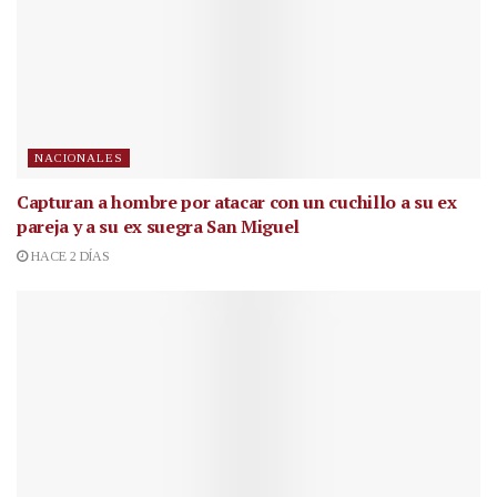
NACIONALES
Capturan a hombre por atacar con un cuchillo a su ex
pareja y a su ex suegra San Miguel
HACE 2 DÍAS