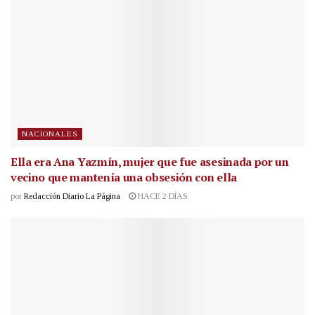
NACIONALES
Ella era Ana Yazmín, mujer que fue asesinada por un
vecino que mantenía una obsesión con ella
por
Redacción Diario La Página
HACE 2 DÍAS