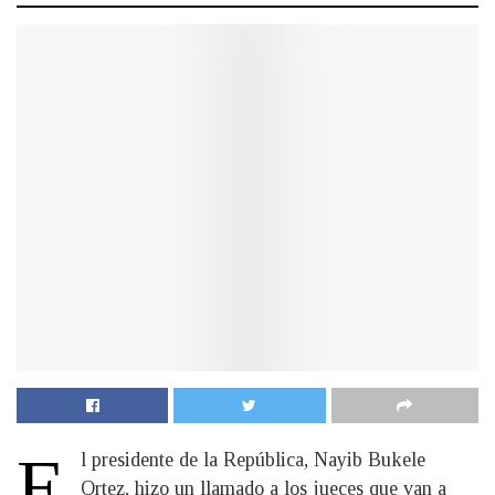
E
l presidente de la República, Nayib Bukele
Ortez, hizo un llamado a los jueces que van a