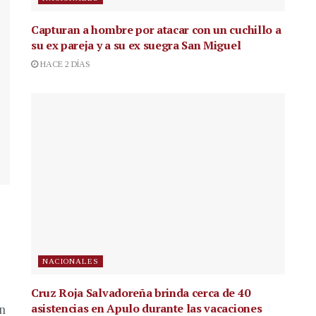
Capturan a hombre por atacar con un cuchillo a
su ex pareja y a su ex suegra San Miguel
HACE 2 DÍAS
NACIONALES
Cruz Roja Salvadoreña brinda cerca de 40
asistencias en Apulo durante las vacaciones
en