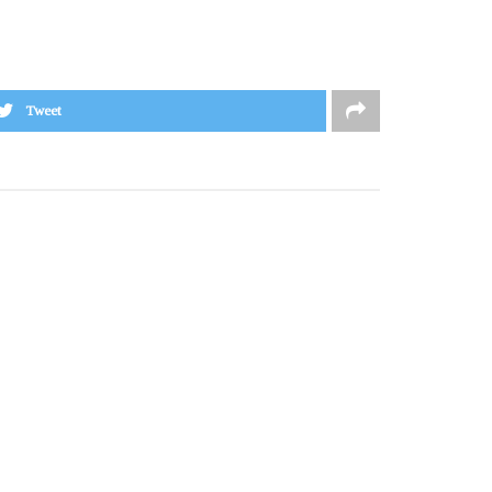
Tweet