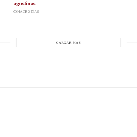
agostinas
HACE 2 DÍAS
CARGAR MÁS