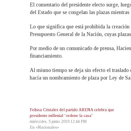
El comentario del presidente electo surge, lue
del Estado que se congelan las plazas mientras 
Lo que significa que está prohibida la creación
Presupuesto General de la Nación, cuyas plazas
Por medio de un comunicado de prensa, Hacienda
financiamiento.
Al mismo tiempo se deja sin efecto el traslado 
hacía un nombramiento de plaza por Ley de Sal
Felissa Cristales del partido ARENA celebra que
presidente millenial “ordene la casa”
miércoles, 5 junio 2019 12:44 PM
En «Nacionales»