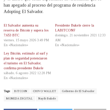
han apegado al proceso del programa de residencia
Adopting El Salvador.
El Salvador aumenta su
Presidente Bukele cierre la
reserva de Bitcoin y supera los
LABITCONF
7,653 BTC
domingo, 21 noviembre 2021 12:33
viernes, 15 mayo 2026 3:49 PM
AM
En «Nacionales»
En «Nacionales»
Ley Bitcóin, estímulo al surf y
plan de seguridad potenciaron
el turismo en El Salvador,
confirma presidente Bukele
sábado, 6 agosto 2022 12:28 PM
En «Nacionales»
Tags:
BITCOIN
CHIVO WALLET
Gobierno de El Salvador
MONEDA DIGITAL
Nayib Bukele