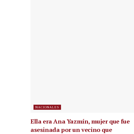
NACIONALES
Ella era Ana Yazmín, mujer que fue
asesinada por un vecino que