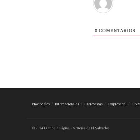
0
COMENTARIOS
Nacionales
Internacionales
Entrevistas
Empresarial
Opin
© 2024 Diario La Página - Noticias de El Salvador