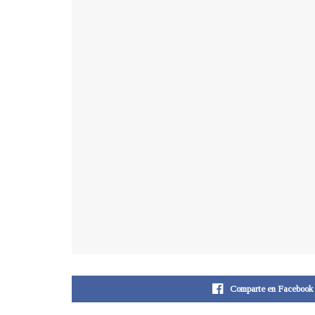
Comparte en Facebook