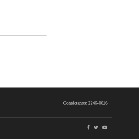
Contáctanos: 2246-0616