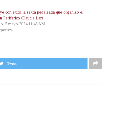
ye con éxito la sexta pedaleada que organizó el
 Periférico Claudia Lars
o, 5 mayo 2024 11:48 AM
portes»
Tweet