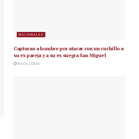
NACIONALES
Capturan a hombre por atacar con un cuchillo a
su ex pareja y a su ex suegra San Miguel
HACE 2 DÍAS