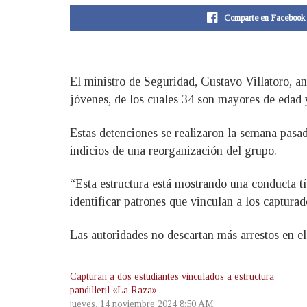
Comparte en Facebook
El ministro de Seguridad, Gustavo Villatoro, an
jóvenes, de los cuales 34 son mayores de edad
Estas detenciones se realizaron la semana pasa
indicios de una reorganización del grupo.
“Esta estructura está mostrando una conducta tí
identificar patrones que vinculan a los capturad
Las autoridades no descartan más arrestos en el
Capturan a dos estudiantes vinculados a estructura
pandilleril «La Raza»
jueves, 14 noviembre 2024 8:50 AM