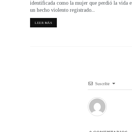
identificada como la mujer que perdió la vida 
un hecho violento registrado...
LEER MÁS
Suscribir