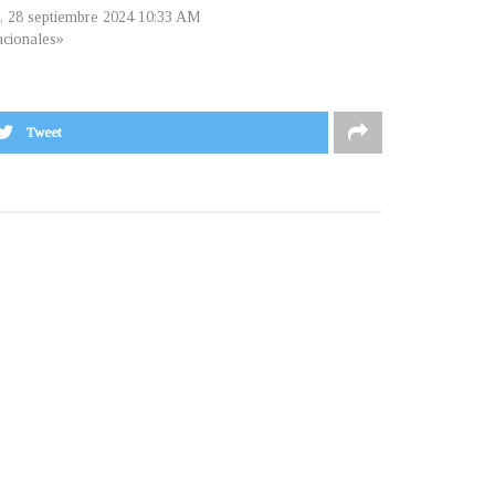
, 28 septiembre 2024 10:33 AM
cionales»
Tweet