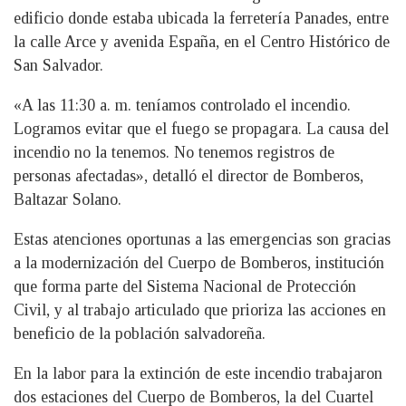
edificio donde estaba ubicada la ferretería Panades, entre
la calle Arce y avenida España, en el Centro Histórico de
San Salvador.
«A las 11:30 a. m. teníamos controlado el incendio.
Logramos evitar que el fuego se propagara. La causa del
incendio no la tenemos. No tenemos registros de
personas afectadas», detalló el director de Bomberos,
Baltazar Solano.
Estas atenciones oportunas a las emergencias son gracias
a la modernización del Cuerpo de Bomberos, institución
que forma parte del Sistema Nacional de Protección
Civil, y al trabajo articulado que prioriza las acciones en
beneficio de la población salvadoreña.
En la labor para la extinción de este incendio trabajaron
dos estaciones del Cuerpo de Bomberos, la del Cuartel