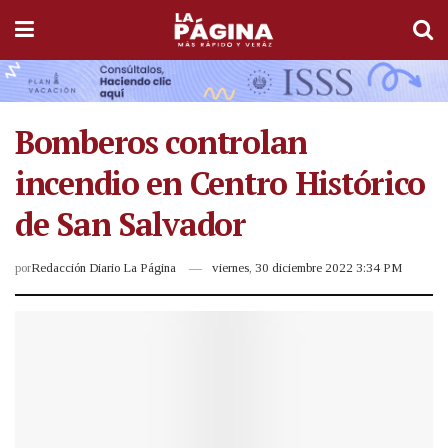
Bomberos controlan
incendio en Centro Histórico
de San Salvador
por
Redacción Diario La Página
viernes, 30 diciembre 2022 3:34 PM