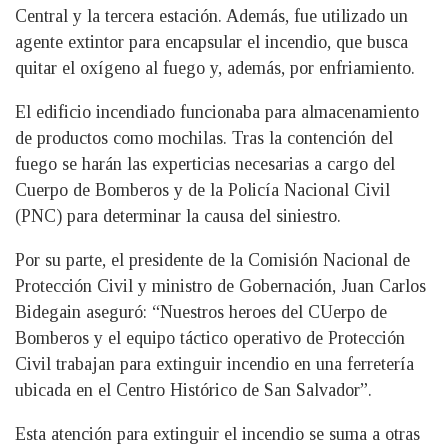
Central y la tercera estación. Además, fue utilizado un
agente extintor para encapsular el incendio, que busca
quitar el oxígeno al fuego y, además, por enfriamiento.
El edificio incendiado funcionaba para almacenamiento
de productos como mochilas. Tras la contención del
fuego se harán las experticias necesarias a cargo del
Cuerpo de Bomberos y de la Policía Nacional Civil
(PNC) para determinar la causa del siniestro.
Por su parte, el presidente de la Comisión Nacional de
Protección Civil y ministro de Gobernación, Juan Carlos
Bidegain aseguró: “Nuestros heroes del CUerpo de
Bomberos y el equipo táctico operativo de Protección
Civil trabajan para extinguir incendio en una ferretería
ubicada en el Centro Histórico de San Salvador”.
Esta atención para extinguir el incendio se suma a otras