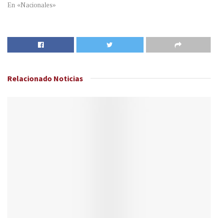
En «Nacionales»
Relacionado
Noticias