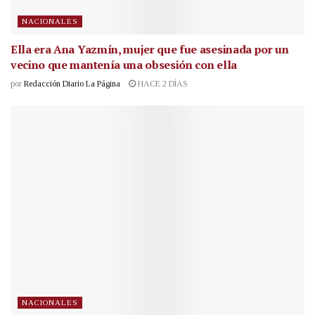
NACIONALES
Ella era Ana Yazmín, mujer que fue asesinada por un
vecino que mantenía una obsesión con ella
por
Redacción Diario La Página
HACE 2 DÍAS
NACIONALES