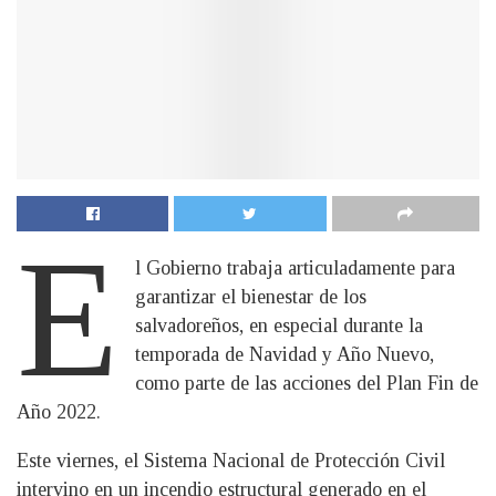
E
l Gobierno trabaja articuladamente para
garantizar el bienestar de los
salvadoreños, en especial durante la
temporada de Navidad y Año Nuevo,
como parte de las acciones del Plan Fin de
Año 2022.
Este viernes, el Sistema Nacional de Protección Civil
intervino en un incendio estructural generado en el