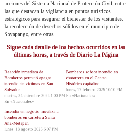
acciones del Sistema Nacional de Protección Civil, entre
las que destacan la vigilancia en puntos turísticos
estratégicos para asegurar el bienestar de los visitantes,
la recolección de desechos sólidos en el municipio de
Soyapango, entre otras.
Sigue cada detalle de los hechos ocurridos en las
últimas horas, a través de Diario La Página
Reacción inmediata de
Bomberos sofoca incendio en
Bomberos permitió apagar
chatarrera en el Centro
incendio sin víctimas en San
Histórico capitalino
Salvador
lunes, 17 febrero 2025 10:10 PM
martes, 24 diciembre 2024 1:00 PM
En «Nacionales»
En «Nacionales»
Incendio en negocio moviliza a
bomberos en carretera Santa
Ana-Metapán
lunes, 18 agosto 2025 6:07 PM