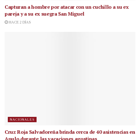
Capturan a hombre por atacar con un cuchillo a su ex
pareja y a su ex suegra San Miguel
HACE 2 DÍAS
NACIONALES
Cruz Roja Salvadoreña brinda cerca de 40 asistencias en
Apulo durante las vacaciones agostinas