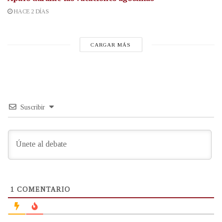
HACE 2 DÍAS
CARGAR MÁS
Suscribir
1
COMENTARIO