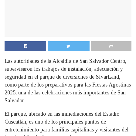
Las autoridades de la Alcaldía de San Salvador Centro,
supervisaron los trabajos de instalación, adecuación y
seguridad en el parque de diversiones de SívarLand,
como parte de los preparativos para las Fiestas Agostinas
2025, una de las celebraciones más importantes de San
Salvador.
El parque, ubicado en las inmediaciones del Estadio
Cuscatlán, es uno de los principales puntos de
entretenimiento para familias capitalinas y visitantes del