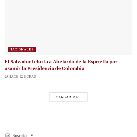
NACIONALES
El Salvador felicita a Abelardo de la Espriella por
asumir la Presidencia de Colombia
HACE 12 HORAS
CARGAR MÁS
Suscribir