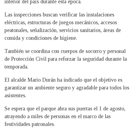
interior del país durante esta época.
Las inspecciones buscan verificar las instalaciones
eléctricas, estructuras de juegos mecánicos, accesos
peatonales, señalización, servicios sanitarios, áreas de
comida y condiciones de higiene.
También se coordina con cuerpos de socorro y personal
de Protección Civil para reforzar la seguridad durante la
temporada.
El alcalde Mario Durán ha indicado que el objetivo es
garantizar un ambiente seguro y agradable para todos los
asistentes.
Se espera que el parque abra sus puertas el 1 de agosto,
atrayendo a miles de personas en el marco de las
festividades patronales.