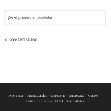
0
COMENTARIOS
Nacionales
Internacionales
Entrevistas
Empresarial
Opinión
Cultura
Deportes
Jet Set
Curiosidades