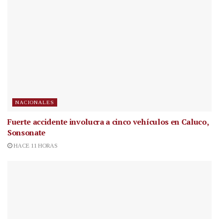
NACIONALES
Fuerte accidente involucra a cinco vehículos en Caluco,
Sonsonate
HACE 11 HORAS