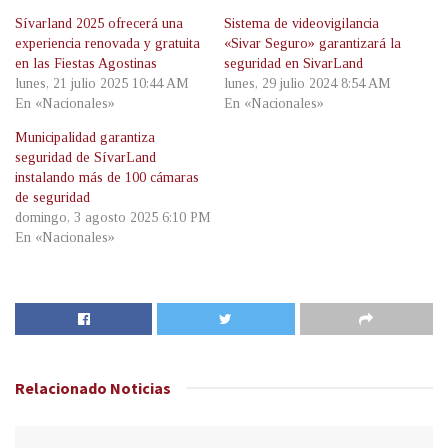
Sívarland 2025 ofrecerá una
Sistema de videovigilancia
experiencia renovada y gratuita
«Sivar Seguro» garantizará la
en las Fiestas Agostinas
seguridad en SivarLand
lunes, 21 julio 2025 10:44 AM
lunes, 29 julio 2024 8:54 AM
En «Nacionales»
En «Nacionales»
Municipalidad garantiza
seguridad de SívarLand
instalando más de 100 cámaras
de seguridad
domingo, 3 agosto 2025 6:10 PM
En «Nacionales»
Relacionado
Noticias