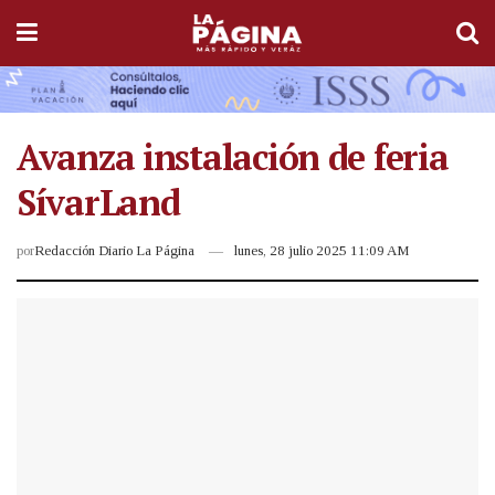
Avanza instalación de feria
SívarLand
por
Redacción Diario La Página
lunes, 28 julio 2025 11:09 AM