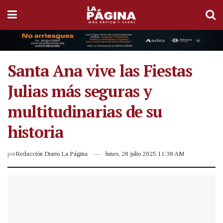
Santa Ana vive las Fiestas
Julias más seguras y
multitudinarias de su
historia
por
Redacción Diario La Página
lunes, 28 julio 2025 11:38 AM