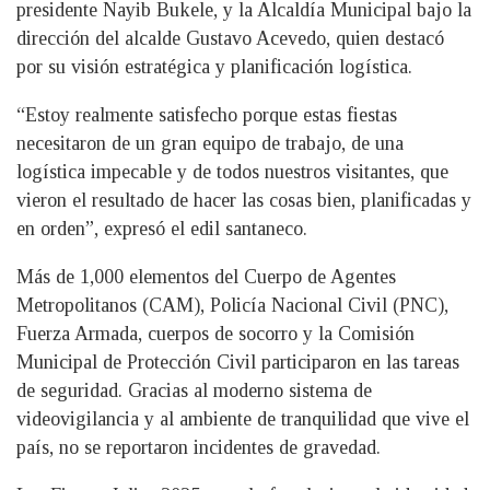
presidente Nayib Bukele, y la Alcaldía Municipal bajo la
dirección del alcalde Gustavo Acevedo, quien destacó
por su visión estratégica y planificación logística.
“Estoy realmente satisfecho porque estas fiestas
necesitaron de un gran equipo de trabajo, de una
logística impecable y de todos nuestros visitantes, que
vieron el resultado de hacer las cosas bien, planificadas y
en orden”, expresó el edil santaneco.
Más de 1,000 elementos del Cuerpo de Agentes
Metropolitanos (CAM), Policía Nacional Civil (PNC),
Fuerza Armada, cuerpos de socorro y la Comisión
Municipal de Protección Civil participaron en las tareas
de seguridad. Gracias al moderno sistema de
videovigilancia y al ambiente de tranquilidad que vive el
país, no se reportaron incidentes de gravedad.