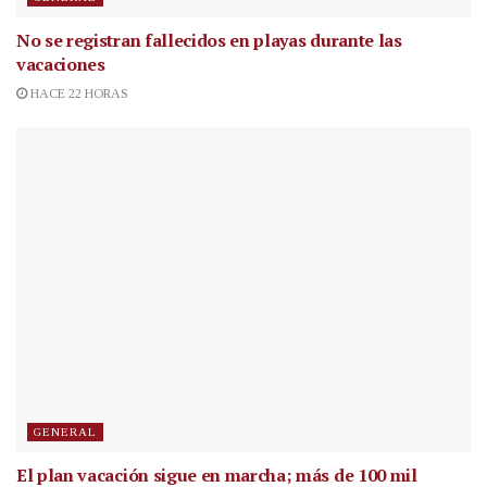
No se registran fallecidos en playas durante las
vacaciones
HACE 22 HORAS
GENERAL
El plan vacación sigue en marcha; más de 100 mil