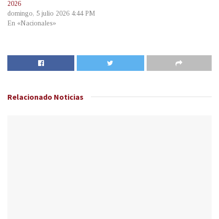
2026
domingo, 5 julio 2026 4:44 PM
En «Nacionales»
Relacionado
Noticias