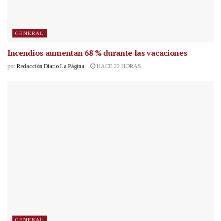
GENERAL
Incendios aumentan 68 % durante las vacaciones
por
Redacción Diario La Página
HACE 22 HORAS
GENERAL