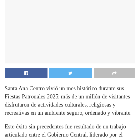
Santa Ana Centro vivió un mes histórico durante sus
Fiestas Patronales 2025: más de un millón de visitantes
disfrutaron de actividades culturales, religiosas y
recreativas en un ambiente seguro, ordenado y vibrante.
Este éxito sin precedentes fue resultado de un trabajo
articulado entre el Gobierno Central, liderado por el