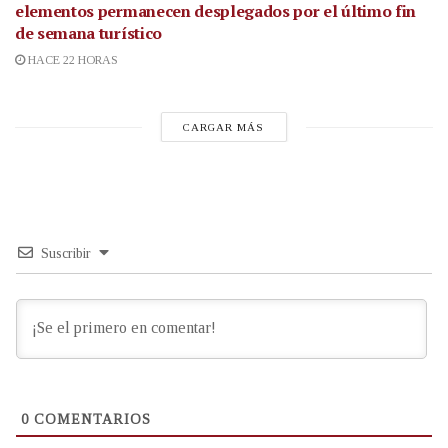
elementos permanecen desplegados por el último fin
de semana turístico
HACE 22 HORAS
CARGAR MÁS
Suscribir
0
COMENTARIOS