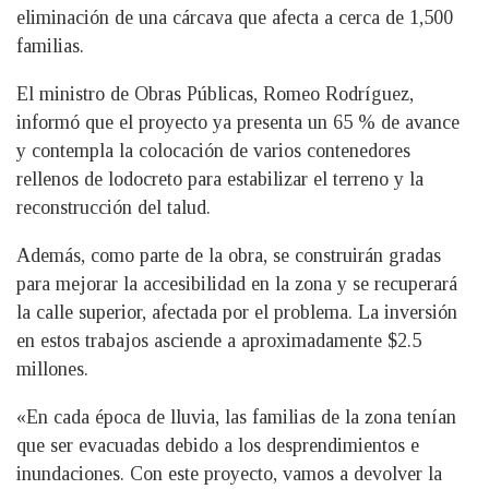
eliminación de una cárcava que afecta a cerca de 1,500
familias.
El ministro de Obras Públicas, Romeo Rodríguez,
informó que el proyecto ya presenta un 65 % de avance
y contempla la colocación de varios contenedores
rellenos de lodocreto para estabilizar el terreno y la
reconstrucción del talud.
Además, como parte de la obra, se construirán gradas
para mejorar la accesibilidad en la zona y se recuperará
la calle superior, afectada por el problema. La inversión
en estos trabajos asciende a aproximadamente $2.5
millones.
«En cada época de lluvia, las familias de la zona tenían
que ser evacuadas debido a los desprendimientos e
inundaciones. Con este proyecto, vamos a devolver la