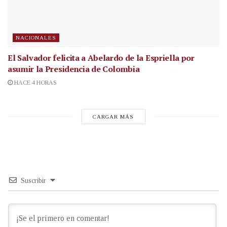
NACIONALES
El Salvador felicita a Abelardo de la Espriella por
asumir la Presidencia de Colombia
HACE 4 HORAS
CARGAR MÁS
Suscribir