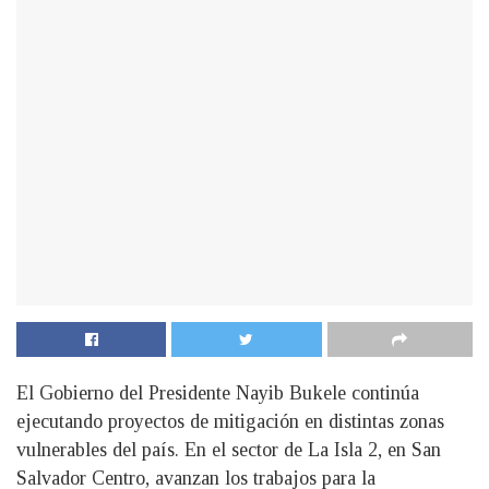
El Gobierno del Presidente Nayib Bukele continúa
ejecutando proyectos de mitigación en distintas zonas
vulnerables del país. En el sector de La Isla 2, en San
Salvador Centro, avanzan los trabajos para la