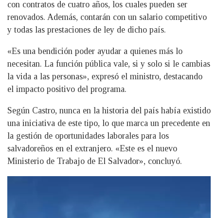
con contratos de cuatro años, los cuales pueden ser
renovados. Además, contarán con un salario competitivo
y todas las prestaciones de ley de dicho país.
«Es una bendición poder ayudar a quienes más lo
necesitan. La función pública vale, si y solo si le cambias
la vida a las personas», expresó el ministro, destacando
el impacto positivo del programa.
Según Castro, nunca en la historia del país había existido
una iniciativa de este tipo, lo que marca un precedente en
la gestión de oportunidades laborales para los
salvadoreños en el extranjero. «Este es el nuevo
Ministerio de Trabajo de El Salvador», concluyó.