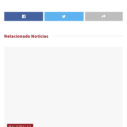
Relacionado
Noticias
NACIONALES