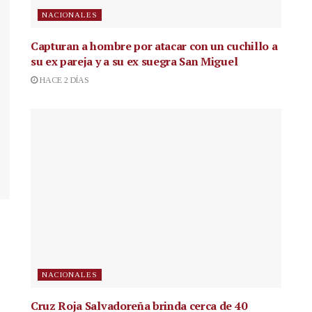
NACIONALES
Capturan a hombre por atacar con un cuchillo a
su ex pareja y a su ex suegra San Miguel
HACE 2 DÍAS
NACIONALES
Cruz Roja Salvadoreña brinda cerca de 40