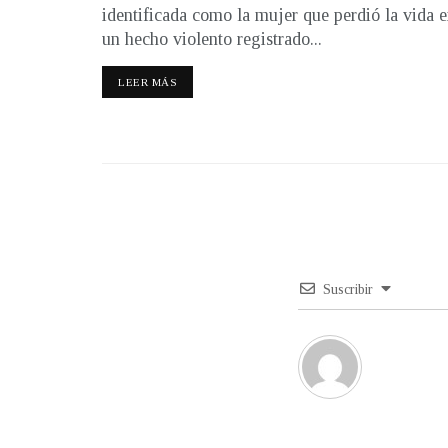
identificada como la mujer que perdió la vida 
un hecho violento registrado...
LEER MÁS
Suscribir