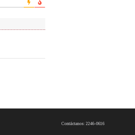
Contáctanos: 2246-0616