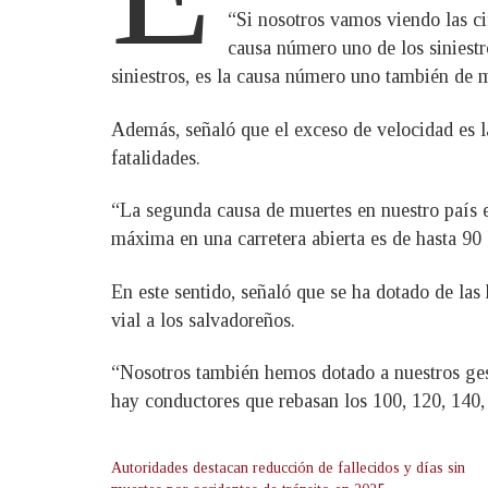
“Si nosotros vamos viendo las c
causa número uno de los siniestr
siniestros, es la causa número uno también de m
Además, señaló que el exceso de velocidad es la
fatalidades.
“La segunda causa de muertes en nuestro país e
máxima en una carretera abierta es de hasta 90
En este sentido, señaló que se ha dotado de las 
vial a los salvadoreños.
“Nosotros también hemos dotado a nuestros ges
hay conductores que rebasan los 100, 120, 140, 
Autoridades destacan reducción de fallecidos y días sin