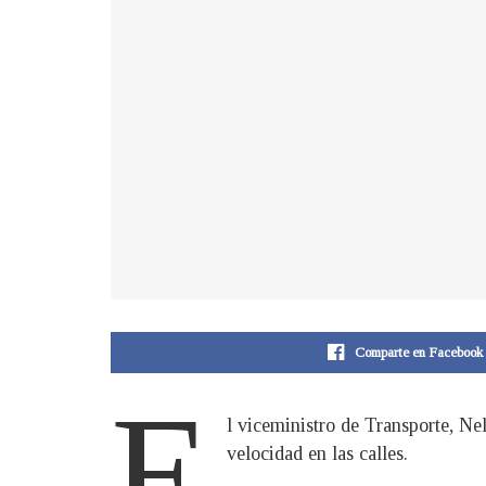
Comparte en Facebook
E
l viceministro de Transporte, Nel
velocidad en las calles.