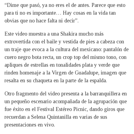
“Dime que pasó, ya no eres el de antes. Parece que esto
para ti no es importante… Hay cosas en la vida tan
obvias que no hace falta ni decir”.
Este video muestra a una Shakira mucho más
extrovertida con el baile y vestida de pies a cabeza con
un traje que evoca a la cultura del mexicano: pantalón de
cuero negro bota recta, un crop top del mismo tono, con
apliques de estrellas en tonalidades plata y verde que
rinden homenaje a la Virgen de Guadalupe, imagen que
resalta en su chaqueta en la parte de la espalda.
Otro fragmento del video presenta a la barranquillera en
un pequeño escenario acompañada de la agrupación que
fue éxito en el Festival Estéreo Picnic, dando giros que
recuerdan a Selena Quintanilla en varias de sus
presentaciones en vivo.