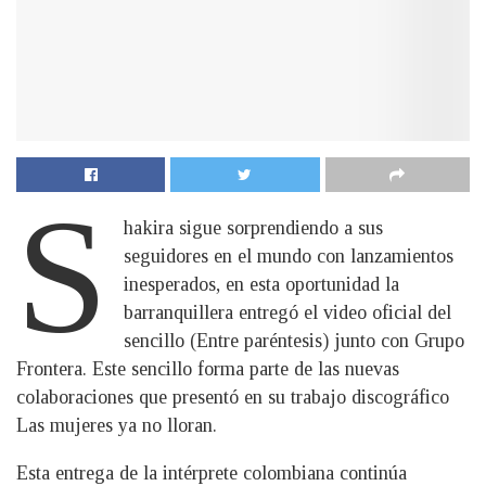
S
hakira sigue sorprendiendo a sus
seguidores en el mundo con lanzamientos
inesperados, en esta oportunidad la
barranquillera entregó el video oficial del
sencillo (Entre paréntesis) junto con Grupo
Frontera. Este sencillo forma parte de las nuevas
colaboraciones que presentó en su trabajo discográfico
Las mujeres ya no lloran.
Esta entrega de la intérprete colombiana continúa