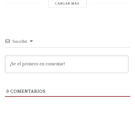
CARGAR MÁS
Suscribir
0
COMENTARIOS