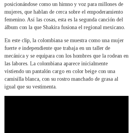
posicionándose como un himno y voz para millones de
mujeres, que hablan de cerca sobre el empoderamiento
femenino. Así las cosas, esta es la segunda canción del
álbum con la que Shakira fusiona el regional mexicano.
En este clip, la colombiana se muestra como una mujer
fuerte e independiente que trabaja en un taller de
mecánica y se equipara con los hombres que la rodean en
las labores. La colombiana aparece inicialmente
vistiendo un pantalón cargo en color beige con una
camisilla blanca, con su rostro manchado de grasa al
igual que su vestimenta.