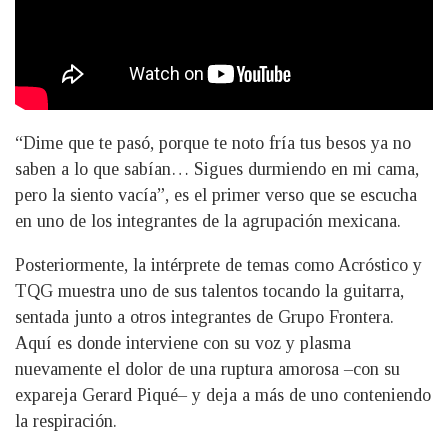
“Dime que te pasó, porque te noto fría tus besos ya no
saben a lo que sabían… Sigues durmiendo en mi cama,
pero la siento vacía”, es el primer verso que se escucha
en uno de los integrantes de la agrupación mexicana.
Posteriormente, la intérprete de temas como Acróstico y
TQG muestra uno de sus talentos tocando la guitarra,
sentada junto a otros integrantes de Grupo Frontera.
Aquí es donde interviene con su voz y plasma
nuevamente el dolor de una ruptura amorosa –con su
expareja Gerard Piqué– y deja a más de uno conteniendo
la respiración.