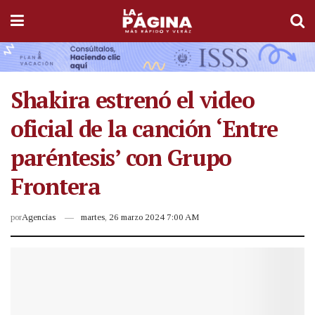
Shakira estrenó el video
oficial de la canción ‘Entre
paréntesis’ con Grupo
Frontera
por
Agencias
martes, 26 marzo 2024 7:00 AM