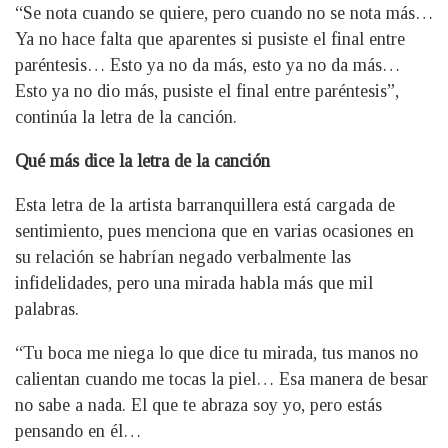
“Se nota cuando se quiere, pero cuando no se nota más…
Ya no hace falta que aparentes si pusiste el final entre
paréntesis… Esto ya no da más, esto ya no da más…
Esto ya no dio más, pusiste el final entre paréntesis”,
continúa la letra de la canción.
Qué más dice la letra de la canción
Esta letra de la artista barranquillera está cargada de
sentimiento, pues menciona que en varias ocasiones en
su relación se habrían negado verbalmente las
infidelidades, pero una mirada habla más que mil
palabras.
“Tu boca me niega lo que dice tu mirada, tus manos no
calientan cuando me tocas la piel… Esa manera de besar
no sabe a nada. El que te abraza soy yo, pero estás
pensando en él…